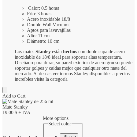
Calor: 0.5 horas
Frio: 3 horas
Acero inoxidable 18/8
Double Wall Vacuum
Aptos para lavavajillas
Alto: 11 cm
Diámetro: 10 cm
Los mates
Stanley
están
hechos
con doble capa de acero
inoxidable de 18/8 ideal para soportar altas temperatura.
Diseñado para durar, su pared exterior de acero grueso puede
soportar golpes y caídas mejor que cualquier otro mate del
mercado. Si deseas ver termos Stanley disponibles a precios
increíbles visita la categoría
Add to Cart
Mate Stanley
19.00
$
+ IVA
More options
Select color
Blanco