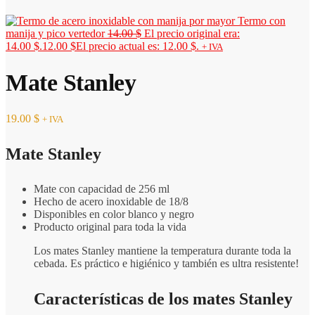
Termo con
manija y pico vertedor
14.00
$
El precio original era:
14.00 $.
12.00
$
El precio actual es: 12.00 $.
+ IVA
Mate Stanley
19.00
$
+ IVA
Mate Stanley
Mate con capacidad de 256 ml
Hecho de acero inoxidable de 18/8
Disponibles en color blanco y negro
Producto original para toda la vida
Los mates Stanley mantiene la temperatura durante toda la
cebada. Es práctico e higiénico y también es ultra resistente!
Características de los mates Stanley