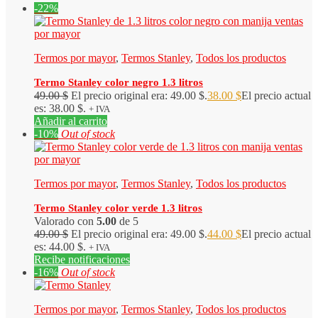
-22%
Termos por mayor
,
Termos Stanley
,
Todos los productos
Termo Stanley color negro 1.3 litros
49.00
$
El precio original era: 49.00 $.
38.00
$
El precio actual
es: 38.00 $.
+ IVA
Añadir al carrito
-10%
Out of stock
Termos por mayor
,
Termos Stanley
,
Todos los productos
Termo Stanley color verde 1.3 litros
Valorado con
5.00
de 5
49.00
$
El precio original era: 49.00 $.
44.00
$
El precio actual
es: 44.00 $.
+ IVA
Recibe notificaciones
-16%
Out of stock
Termos por mayor
,
Termos Stanley
,
Todos los productos