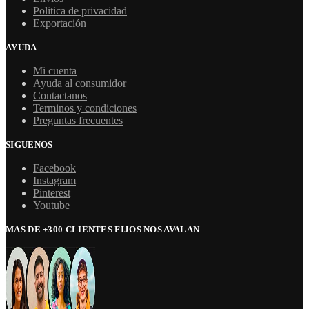
Politica de privacidad
Exportación
AYUDA
Mi cuenta
Ayuda al consumidor
Contactanos
Terminos y condiciones
Preguntas frecuentes
SIGUENOS
Facebook
Instagram
Pinterest
Youtube
MAS DE +300 CLIENTES FIJOS NOS AVALAN