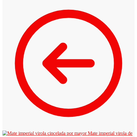
Mate imperial virola de