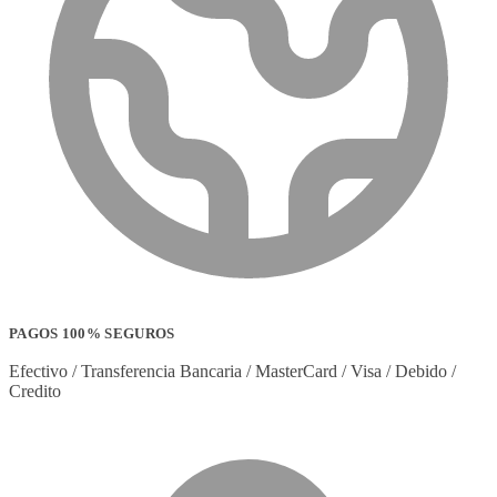
PAGOS 100% SEGUROS
Efectivo / Transferencia Bancaria / MasterCard / Visa / Debido /
Credito