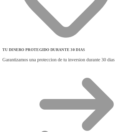
TU DINERO PROTEGIDO DURANTE 30 DIAS
Garantizamos una proteccion de tu inversion durante 30 dias