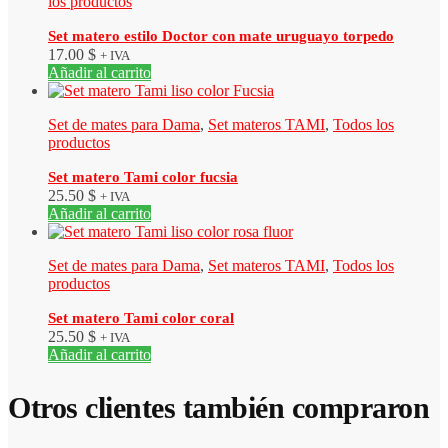
los productos
Set matero estilo Doctor con mate uruguayo torpedo
17.00
$
+ IVA
Añadir al carrito
Set de mates para Dama
,
Set materos TAMI
,
Todos los
productos
Set matero Tami color fucsia
25.50
$
+ IVA
Añadir al carrito
Set de mates para Dama
,
Set materos TAMI
,
Todos los
productos
Set matero Tami color coral
25.50
$
+ IVA
Añadir al carrito
Otros clientes también compraron