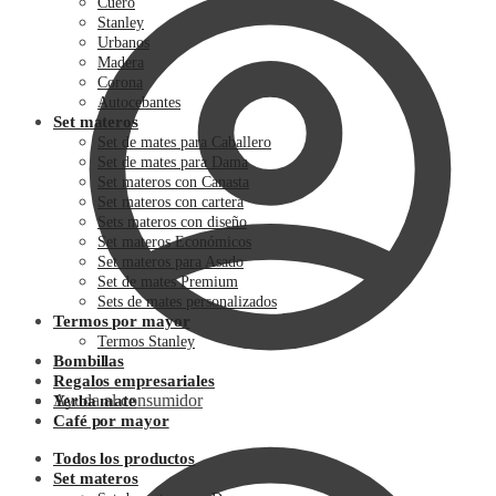
Cuero
Stanley
Urbanos
Madera
Corona
Autocebantes
Set materos
Set de mates para Caballero
Set de mates para Dama
Set materos con Canasta
Set materos con cartera
Sets materos con diseño
Set materos Económicos
Set materos para Asado
Set de mates Premium
Sets de mates personalizados
Termos por mayor
Termos Stanley
Bombillas
Regalos empresariales
Ayuda al consumidor
Yerba mate
Café por mayor
Todos los productos
Set materos