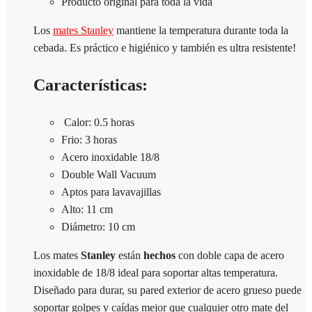
Producto original para toda la vida
Los
mates Stanley
mantiene la temperatura durante toda la
cebada. Es práctico e higiénico y también es ultra resistente!
Características:
Calor: 0.5 horas
Frio: 3 horas
Acero inoxidable 18/8
Double Wall Vacuum
Aptos para lavavajillas
Alto: 11 cm
Diámetro: 10 cm
Los mates
Stanley
están
hechos
con doble capa de acero
inoxidable de 18/8 ideal para soportar altas temperatura.
Diseñado para durar, su pared exterior de acero grueso puede
soportar golpes y caídas mejor que cualquier otro mate del