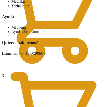
Mochilas
Yerba mate
Ayuda
Mi cuenta
Ayuda al consumidor
Quieres hablarnos?
Llamanos: +54 11-60306979
0.00
$
0