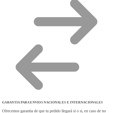
GARANTIA PARA ENVIOS NACIONALES E INTERNACIONALES
Ofrecemos garantia de que tu pedido llegará si o si, en caso de no