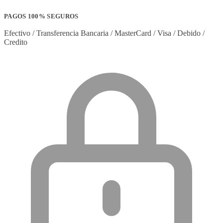
PAGOS 100% SEGUROS
Efectivo / Transferencia Bancaria / MasterCard / Visa / Debido /
Credito