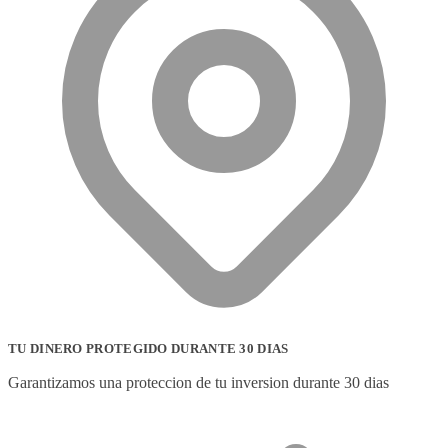
TU DINERO PROTEGIDO DURANTE 30 DIAS
Garantizamos una proteccion de tu inversion durante 30 dias