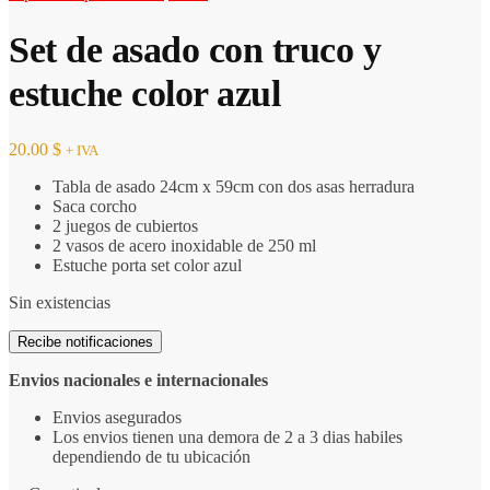
Set de asado con truco y
estuche color azul
20.00
$
+ IVA
Tabla de asado 24cm x 59cm con dos asas herradura
Saca corcho
2 juegos de cubiertos
2 vasos de acero inoxidable de 250 ml
Estuche porta set color azul
Sin existencias
Recibe notificaciones
Envios nacionales e internacionales
Envios asegurados
Los envios tienen una demora de 2 a 3 dias habiles
dependiendo de tu ubicación