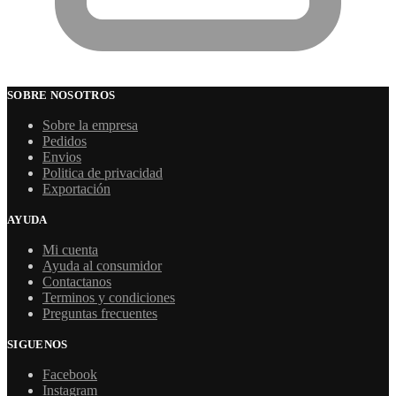
SOBRE NOSOTROS
Sobre la empresa
Pedidos
Envios
Politica de privacidad
Exportación
AYUDA
Mi cuenta
Ayuda al consumidor
Contactanos
Terminos y condiciones
Preguntas frecuentes
SIGUENOS
Facebook
Instagram