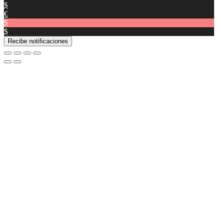
$
€
$
$
Recibe notificaciones