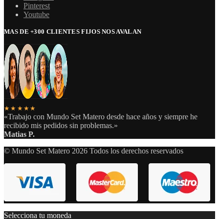
Pinterest
Youtube
MAS DE +300 CLIENTES FIJOS NOS AVALAN
★★★★★
«Trabajo con Mundo Set Matero desde hace años y siempre he
recibido mis pedidos sin problemas.»
Matias P.
© Mundo Set Matero 2026 Todos los derechos reservados
Selecciona tu moneda