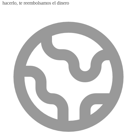
hacerlo, te reembolsamos el dinero