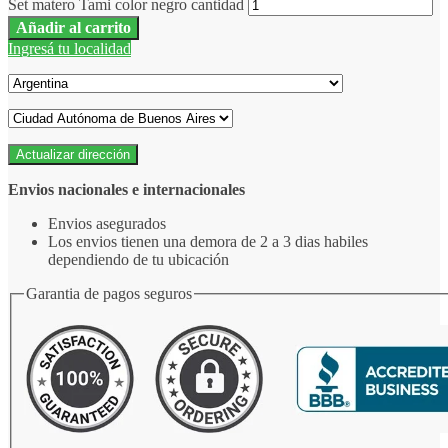
Set matero Tami color negro cantidad
Añadir al carrito
Ingresá tu localidad
Actualizar dirección
Envios nacionales e internacionales
Envios asegurados
Los envios tienen una demora de 2 a 3 dias habiles
dependiendo de tu ubicación
Garantia de pagos seguros