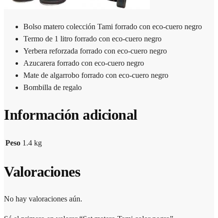
Bolso matero colección Tami forrado con eco-cuero negro
Termo de 1 litro forrado con eco-cuero negro
Yerbera reforzada forrado con eco-cuero negro
Azucarera forrado con eco-cuero negro
Mate de algarrobo forrado con eco-cuero negro
Bombilla de regalo
Información adicional
Peso
1.4 kg
Valoraciones
No hay valoraciones aún.