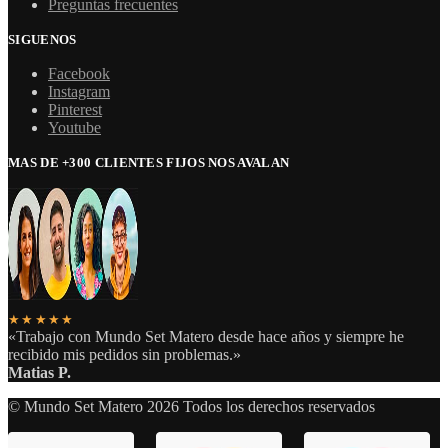
Preguntas frecuentes
SIGUENOS
Facebook
Instagram
Pinterest
Youtube
MAS DE +300 CLIENTES FIJOS NOS AVALAN
★★★★★
«Trabajo con Mundo Set Matero desde hace años y siempre he
recibido mis pedidos sin problemas.»
Matias P.
© Mundo Set Matero 2026 Todos los derechos reservados