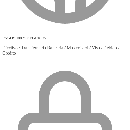
PAGOS 100% SEGUROS
Efectivo / Transferencia Bancaria / MasterCard / Visa / Debido /
Credito