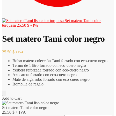
Set matero Tami color
turquesa
25.50
$
+ IVA
Set matero Tami color negro
25.50
$
+ IVA
Bolso matero colección Tami forrado con eco-cuero negro
Termo de 1 litro forrado con eco-cuero negro
Yerbera reforzada forrado con eco-cuero negro
Azucarera forrado con eco-cuero negro
Mate de algarrobo forrado con eco-cuero negro
Bombilla de regalo
Add to Cart
Set matero Tami color negro
25.50
$
+ IVA