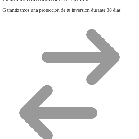
Garantizamos una proteccion de tu inversion durante 30 dias