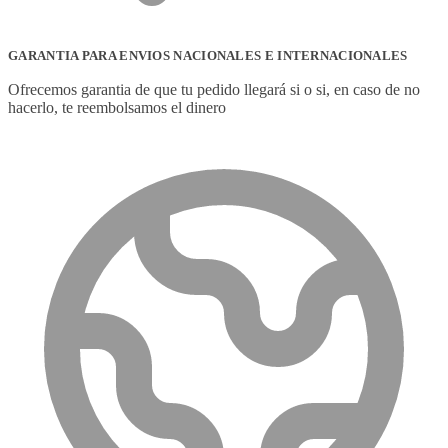
GARANTIA PARA ENVIOS NACIONALES E INTERNACIONALES
Ofrecemos garantia de que tu pedido llegará si o si, en caso de no
hacerlo, te reembolsamos el dinero