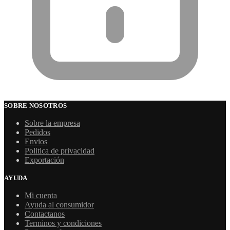
SOBRE NOSOTROS
Sobre la empresa
Pedidos
Envios
Politica de privacidad
Exportación
AYUDA
Mi cuenta
Ayuda al consumidor
Contactanos
Terminos y condiciones