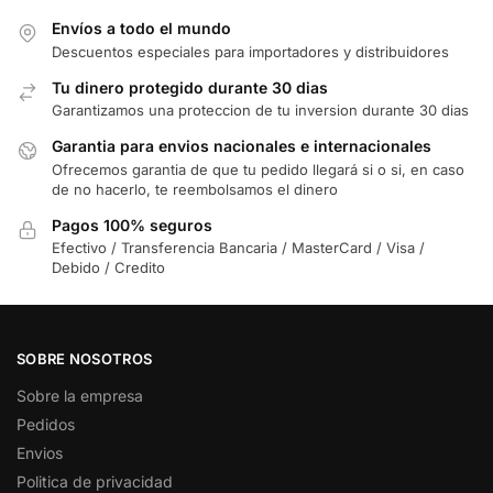
Envíos a todo el mundo
Descuentos especiales para importadores y distribuidores
Tu dinero protegido durante 30 dias
Garantizamos una proteccion de tu inversion durante 30 dias
Garantia para envios nacionales e internacionales
Ofrecemos garantia de que tu pedido llegará si o si, en caso
de no hacerlo, te reembolsamos el dinero
Pagos 100% seguros
Efectivo / Transferencia Bancaria / MasterCard / Visa /
Debido / Credito
SOBRE NOSOTROS
Sobre la empresa
Pedidos
Envios
Politica de privacidad