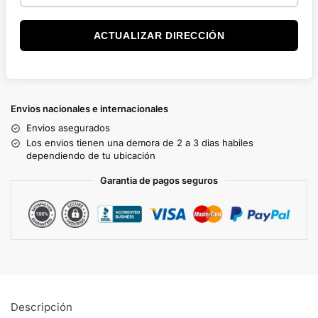
ACTUALIZAR DIRECCIÓN
Envios nacionales e internacionales
Envios asegurados
Los envios tienen una demora de 2 a 3 dias habiles
dependiendo de tu ubicación
Garantia de pagos seguros
Descripción