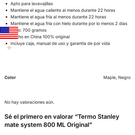
Apto para lavavajillas
Mantiene el agua caliente al menos durante 22 horas
Mantiene el agua fría al menos durante 22 horas
Mantiene el agua fría con hielo durante por lo menos 2 días
Peso: 700 gramos
Hecho en China 100% original
Incluye caja, manual de uso y garantía de por vida
Color
Maple, Negro
No hay valoraciones aún.
Sé el primero en valorar “Termo Stanley
mate system 800 ML Original”