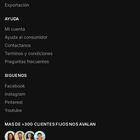
Exportación
AYUDA
Mi cuenta
Ayuda al consumidor
Contactanos
Terminos y condiciones
Preguntas frecuentes
SIGUENOS
Facebook
Instagram
Pinterest
Youtube
MAS DE +300 CLIENTES FIJOS NOS AVALAN