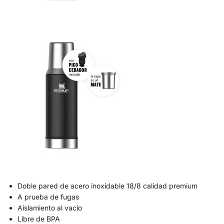
Doble pared de acero inoxidable 18/8 calidad premium
A prueba de fugas
Aislamiento al vacío
Libre de BPA