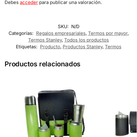
Debes
acceder
para publicar una valoración.
SKU:
N/D
Categorías:
Regalos empresariales
,
Termos por mayor
,
Termos Stanley
,
Todos los productos
Etiquetas:
Producto
,
Productos Stanley
,
Termos
Productos relacionados