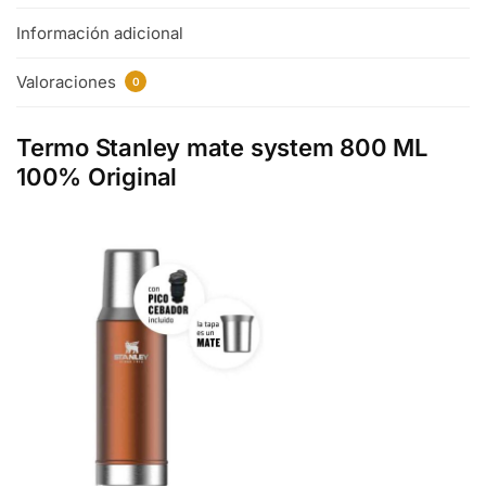
Información adicional
Valoraciones
0
Termo Stanley mate system 800 ML
100% Original