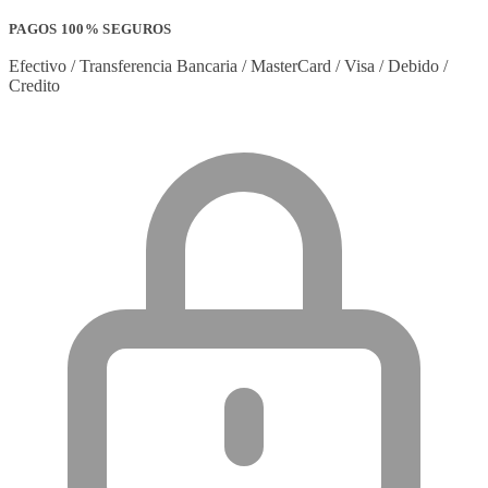
PAGOS 100% SEGUROS
Efectivo / Transferencia Bancaria / MasterCard / Visa / Debido /
Credito