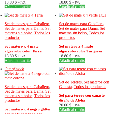
18.80
$
18.80
$
+ IVA
+ IVA
Añadir al carrito
Añadir al carrito
Set de mates para Caballero
,
Set de mates para Caballero
,
Set de mates para Dama
,
Set
Set de mates para Dama
,
Set
materos sin bolso
,
Todos los
materos sin bolso
,
Todos los
productos
productos
Set matero x 4 mate
Set matero x 4 mate
algarrobo color Terra
algarrobo color Turquesa
18.80
$
18.80
$
+ IVA
+ IVA
Añadir al carrito
Añadir al carrito
Out of stock
Set de Tereres
,
Set materos con
Set de mates para Caballero
,
Canasta
,
Todos los productos
Set de mates para Dama
,
Set
Set para terere con canasto
materos sin bolso
,
Todos los
productos
diseño de Aloha
20.00
$
+ IVA
Set matero x 4 negro glitter
Añadir al carrito
con mate calabaza con