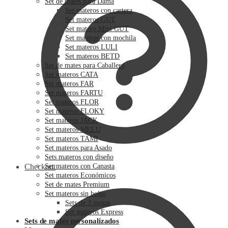
Set de mates para Dama
Set materos con cartera
Set materos GUT
Set matero Mini GUT
Set materos con mochila
Set materos LULI
Set materos BETD
Set de mates para Caballero
Set materos CATA
Set materos FAR
Set materos FARTU
Set materos FLOR
Set materos FLOKY
Set materos JACK
Set materos MELU
Set materos TAMI
Set materos para Asado
Sets materos con diseño
Checkout
Set materos con Canasta
Set materos Económicos
Set de mates Premium
Set materos sin bolso
Sets de 3 piezas
Set materos Express
Sets de mates personalizados