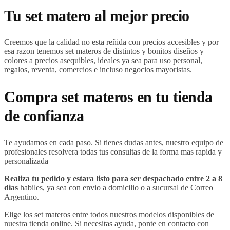
Tu set matero al mejor precio
Creemos que la calidad no esta reñida con precios accesibles y por
esa razon tenemos set materos de distintos y bonitos diseños y
colores a precios asequibles, ideales ya sea para uso personal,
regalos, reventa, comercios e incluso negocios mayoristas.
Compra set materos en tu tienda
de confianza
Te ayudamos en cada paso. Si tienes dudas antes, nuestro equipo de
profesionales resolvera todas tus consultas de la forma mas rapida y
personalizada
Realiza tu pedido y estara listo para ser despachado entre 2 a 8
dias
habiles, ya sea con envio a domicilio o a sucursal de Correo
Argentino.
Elige los set materos entre todos nuestros modelos disponibles de
nuestra tienda online. Si necesitas ayuda, ponte en contacto con