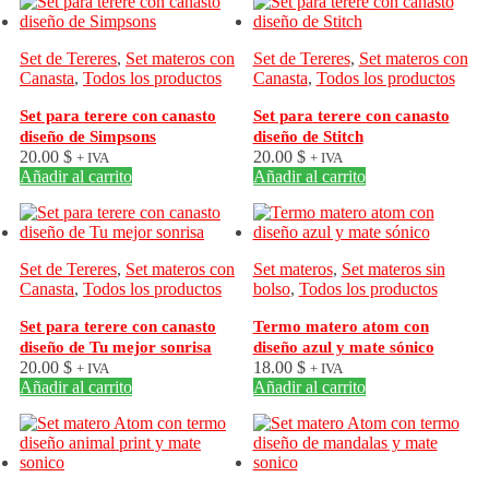
Set de Tereres
,
Set materos con
Set de Tereres
,
Set materos con
Canasta
,
Todos los productos
Canasta
,
Todos los productos
Set para terere con canasto
Set para terere con canasto
diseño de Simpsons
diseño de Stitch
20.00
$
20.00
$
+ IVA
+ IVA
Añadir al carrito
Añadir al carrito
Set de Tereres
,
Set materos con
Set materos
,
Set materos sin
Canasta
,
Todos los productos
bolso
,
Todos los productos
Set para terere con canasto
Termo matero atom con
diseño de Tu mejor sonrisa
diseño azul y mate sónico
20.00
$
18.00
$
+ IVA
+ IVA
Añadir al carrito
Añadir al carrito