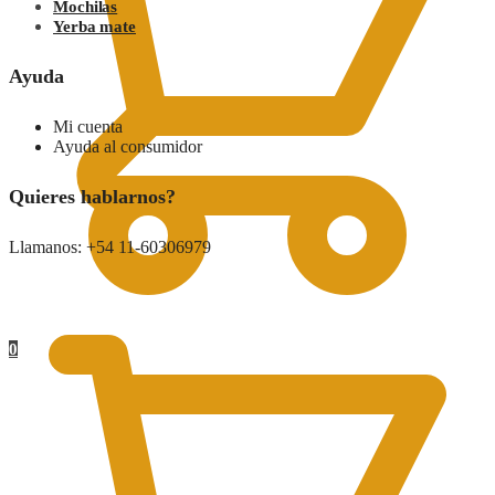
Mochilas
Yerba mate
Ayuda
Mi cuenta
Ayuda al consumidor
Quieres hablarnos?
Llamanos: +54 11-60306979
0.00
$
0