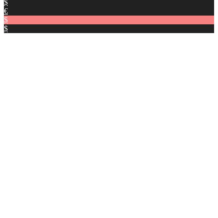
$
€
$
$