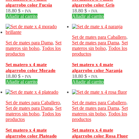
algarrobo color Fucsia
algarrobo color Gris
18.80
$
18.80
$
+ IVA
+ IVA
Añadir al carrito
Añadir al carrito
Set de mates para Caballero
,
Set de mates para Dama
,
Set
Set de mates para Dama
,
Set
materos sin bolso
,
Todos los
materos sin bolso
,
Todos los
productos
productos
Set matero x 4 mate
Set matero x 4 mate
algarrobo color Morado
algarrobo color Naranja
18.80
$
18.80
$
+ IVA
+ IVA
Añadir al carrito
Añadir al carrito
Set de mates para Caballero
,
Set de mates para Caballero
,
Set de mates para Dama
,
Set
Set de mates para Dama
,
Set
materos sin bolso
,
Todos los
materos sin bolso
,
Todos los
productos
productos
Set matero x 4 mate
Set matero x 4 mate
algarrobo color Plateado
algarrobo color Rosa Fluor