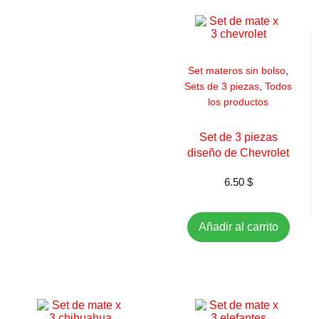
Set materos sin bolso
,
Sets de 3 piezas
,
Todos
los productos
Set de 3 piezas
diseño de Chevrolet
6.50
$
Añadir al carrito