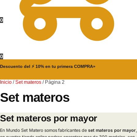
0
0
Descuento del ⚡ 10% en tu primera COMPRA»
Inicio
/
Set materos
/
Página 2
Set materos
Set materos por mayor
En Mundo Set Matero somos fabricantes de
set materos por mayor
,
en nuestra tienda online podras encontrar mas de 300 modelos, con