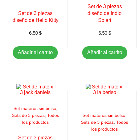
Set de 3 piezas
Set de 3 piezas
diseño de Indio
diseño de Hello Kitty
Solari
6.50
$
6.50
$
Añadir al carrito
Añadir al carrito
Set materos sin bolso
,
Sets de 3 piezas
,
Todos
Set materos sin bolso
,
los productos
Sets de 3 piezas
,
Todos
los productos
Set de 3 piezas