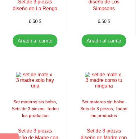
Set de 3 piezas
diseño de Los
diseño de La Renga
Simpsons
6.50
$
6.50
$
Añadir al carrito
Añadir al carrito
Set materos sin bolso
,
Set materos sin bolso
,
Sets de 3 piezas
,
Todos
Sets de 3 piezas
,
Todos
los productos
los productos
Set de 3 piezas
Set de 3 piezas
diseño de Madre con
diseño de Madre con