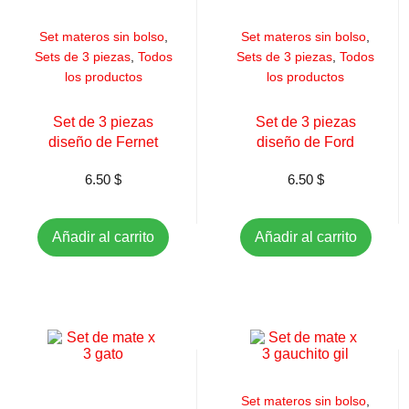
Set materos sin bolso
,
Set materos sin bolso
,
Sets de 3 piezas
,
Todos
Sets de 3 piezas
,
Todos
los productos
los productos
Set de 3 piezas
Set de 3 piezas
diseño de Fernet
diseño de Ford
6.50
$
6.50
$
Añadir al carrito
Añadir al carrito
Set materos sin bolso
,