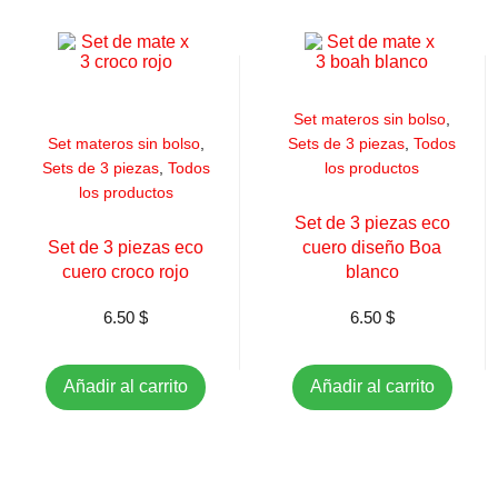
Set materos sin bolso
,
Set materos sin bolso
,
Sets de 3 piezas
,
Todos
Sets de 3 piezas
,
Todos
los productos
los productos
Set de 3 piezas eco
Set de 3 piezas eco
cuero diseño Boa
cuero croco rojo
blanco
6.50
$
6.50
$
Añadir al carrito
Añadir al carrito