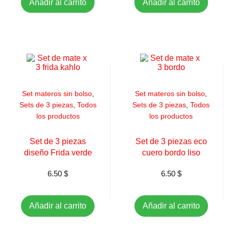
Añadir al carrito
Añadir al carrito
Set materos sin bolso
,
Set materos sin bolso
,
Sets de 3 piezas
,
Todos
Sets de 3 piezas
,
Todos
los productos
los productos
Set de 3 piezas
Set de 3 piezas eco
diseño Frida verde
cuero bordo liso
6.50
$
6.50
$
Añadir al carrito
Añadir al carrito