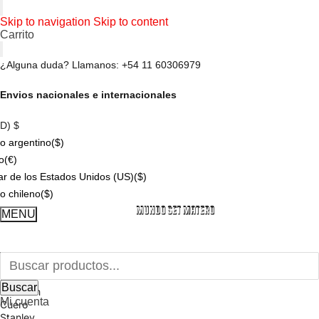
Skip to navigation
Skip to content
Carrito
¿Alguna duda? Llamanos: +54 11 60306979
Envios nacionales e internacionales
SD)
$
o argentino
($)
o
(€)
ar de los Estados Unidos (US)
($)
o chileno
($)
Buscar por:
MENU
Buscar
Inicio
Mates
Buscar
Premium
Mi cuenta
Cuero
Stanley