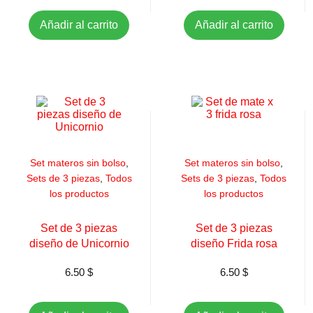
Añadir al carrito
Añadir al carrito
Set materos sin bolso
,
Set materos sin bolso
,
Sets de 3 piezas
,
Todos
Sets de 3 piezas
,
Todos
los productos
los productos
Set de 3 piezas
Set de 3 piezas
diseño de Unicornio
diseño Frida rosa
6.50
$
6.50
$