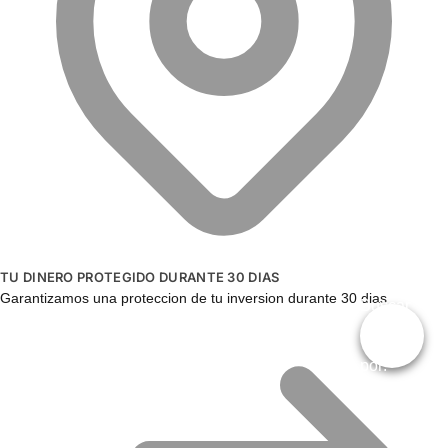
TU DINERO PROTEGIDO DURANTE 30 DIAS
Garantizamos una proteccion de tu inversion durante 30 dias
Buscar
por: