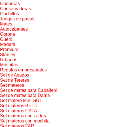
Choperas
Conservadoras
Cuchillos
Juegos de pavas
Mates
Autocebantes
Corona
Cuero
Madera
Premium
Stanley
Urbanos
Mochilas
Regalos empresariales
Set de Asados
Set de Tereres
Set materos
Set de mates para Caballero
Set de mates para Dama
Set matero Mini GUT
Set materos BETD
Set materos CATA
Set materos con cartera
Set materos con mochila
Set materos FAR