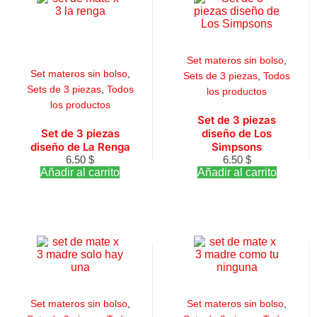
Set materos sin bolso
,
Set materos sin bolso
,
Sets de 3 piezas
,
Todos
Sets de 3 piezas
,
Todos
los productos
los productos
Set de 3 piezas
Set de 3 piezas
diseño de Los
diseño de La Renga
Simpsons
6.50
$
6.50
$
Añadir al carrito
Añadir al carrito
Set materos sin bolso
,
Set materos sin bolso
,