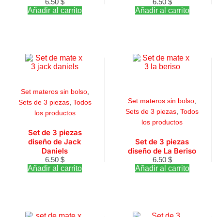
6.50
$
6.50
$
Añadir al carrito
Añadir al carrito
Set materos sin bolso
,
Set materos sin bolso
,
Sets de 3 piezas
,
Todos
Sets de 3 piezas
,
Todos
los productos
los productos
Set de 3 piezas
diseño de Jack
Set de 3 piezas
Daniels
diseño de La Beriso
6.50
$
6.50
$
Añadir al carrito
Añadir al carrito