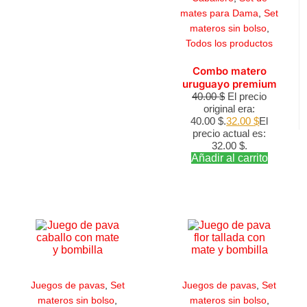
mates para Dama
,
Set
materos sin bolso
,
Todos los productos
Combo matero
uruguayo premium
40.00
$
El precio
original era:
40.00 $.
32.00
$
El
precio actual es:
32.00 $.
Añadir al carrito
Juegos de pavas
,
Set
Juegos de pavas
,
Set
materos sin bolso
,
materos sin bolso
,