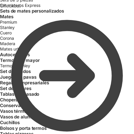
Set materos Express
Checkout
Sets de mates personalizados
Mates
Premium
Stanley
Cuero
Corona
Madera
Mates urbano
Autocebantes
Termos por mayor
Termos Stanley
Set de Asados
Juegos de pavas
Regalos empresariales
Set de Tereres
Tablas para asado
Choperas
Conservadoras
Vasos térmicos
Vasos de aluminio
Cuchillos
Bolsos y porta termos
Tablas pizzeras