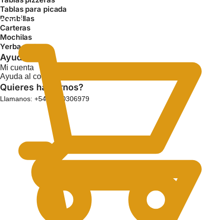
Tablas para picada
Bombillas
0.00
$
Carteras
Mochilas
Yerba mate
Ayuda
Mi cuenta
Ayuda al consumidor
Quieres hablarnos?
Llamanos: +54 11-60306979
0.00
$