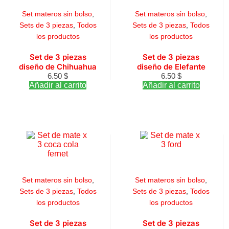
Set materos sin bolso
,
Set materos sin bolso
,
Sets de 3 piezas
,
Todos
Sets de 3 piezas
,
Todos
los productos
los productos
Set de 3 piezas
Set de 3 piezas
diseño de Chihuahua
diseño de Elefante
6.50
$
6.50
$
Añadir al carrito
Añadir al carrito
Set materos sin bolso
,
Set materos sin bolso
,
Sets de 3 piezas
,
Todos
Sets de 3 piezas
,
Todos
los productos
los productos
Set de 3 piezas
Set de 3 piezas