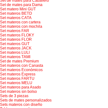
Set de mates para Caballero
Set de mates para Dama
Set matero Mini GUT
Set materos BETD
Set materos CATA
Set materos con cartera
Set materos con mochila
Set materos FAR
Set materos FLOKY
Set materos FLOR
Set materos GUT
Set materos JACK
Set materos LULI
Set materos TAMI
Set de mates Premium
Set materos con Canasta
Set materos Económicos
Set materos Express
Set materos FARTU
Set materos MELU
Set materos para Asado
Set materos sin bolso
Sets de 3 piezas
Sets de mates personalizados
Sets materos con diseño