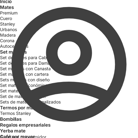
Inicio
Mates
Premium
Cuero
Stanley
Urbanos
Madera
Corona
Autocebantes
Set materos
Set de mates para Caballero
Set de mates para Dama
Set materos con Canasta
Set materos con cartera
Sets materos con diseño
Set materos Económicos
Set materos para Asado
Set de mates Premium
Sets de mates personalizados
Termos por mayor
Termos Stanley
Bombillas
Regalos empresariales
Yerba mate
Café por mayor
Ayuda al consumidor