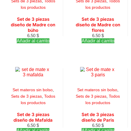
Sets de 3 piezas
,
Todos
Sets de 3 piezas
,
Todos
los productos
los productos
Set de 3 piezas
Set de 3 piezas
diseño de Madre con
diseño de Madre con
búho
flores
6.50
$
6.50
$
Añadir al carrito
Añadir al carrito
Set materos sin bolso
,
Set materos sin bolso
,
Sets de 3 piezas
,
Todos
Sets de 3 piezas
,
Todos
los productos
los productos
Set de 3 piezas
Set de 3 piezas
diseño de Mafalda
diseño de Paris
6.50
$
6.50
$
Añadir al carrito
Añadir al carrito