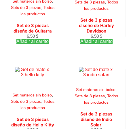
Set materos sin bolso
,
Sets de 3 piezas
,
Todos
Sets de 3 piezas
,
Todos
los productos
los productos
Set de 3 piezas
Set de 3 piezas
diseño de Harley
diseño de Guitarra
Davidson
6.50
$
6.50
$
Añadir al carrito
Añadir al carrito
Set materos sin bolso
,
Set materos sin bolso
,
Sets de 3 piezas
,
Todos
Sets de 3 piezas
,
Todos
los productos
los productos
Set de 3 piezas
Set de 3 piezas
diseño de Indio
diseño de Hello Kitty
Solari