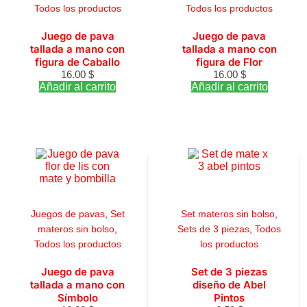
Todos los productos
Todos los productos
Juego de pava
Juego de pava
tallada a mano con
tallada a mano con
figura de Caballo
figura de Flor
16.00
$
16.00
$
Añadir al carrito
Añadir al carrito
Juegos de pavas
,
Set
Set materos sin bolso
,
materos sin bolso
,
Sets de 3 piezas
,
Todos
Todos los productos
los productos
Juego de pava
Set de 3 piezas
tallada a mano con
diseño de Abel
Símbolo
Pintos