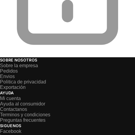
SOBRE NOSOTROS
Sobre la empresa
Pedidos
Envios
Politica de privacidad
Exportación
AYUDA
Mi cuenta
Ayuda al consumidor
Contactanos
Terminos y condiciones
Preguntas frecuentes
SIGUENOS
Facebook