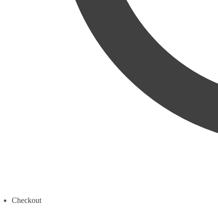
Checkout