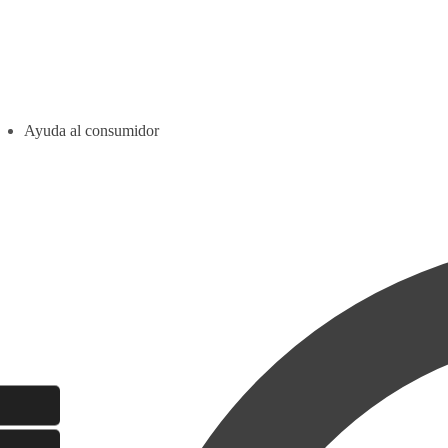
Ayuda al consumidor