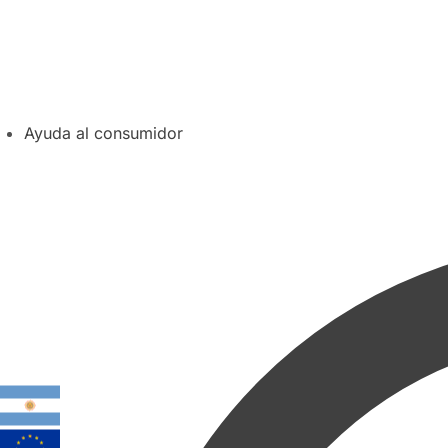
Ayuda al consumidor