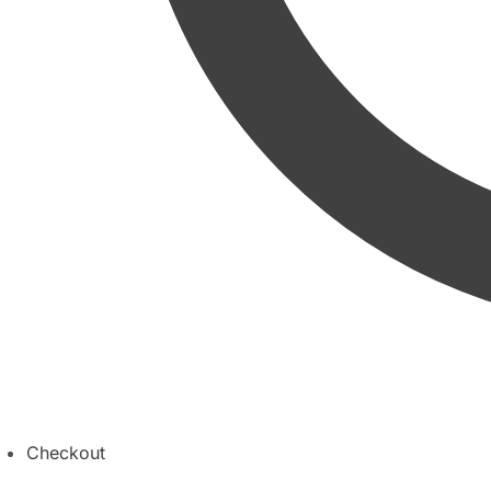
Checkout