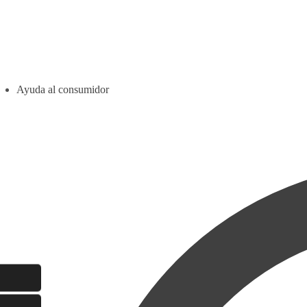
Ayuda al consumidor