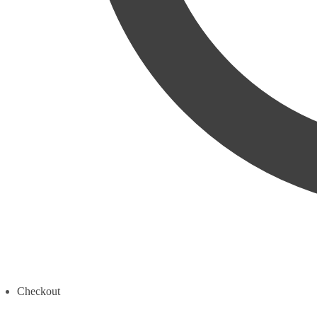
Checkout