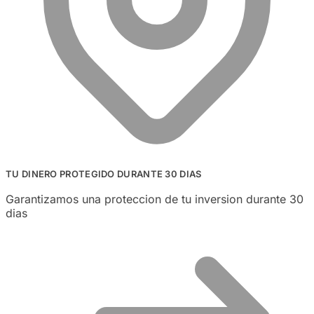
TU DINERO PROTEGIDO DURANTE 30 DIAS
Garantizamos una proteccion de tu inversion durante 30
dias