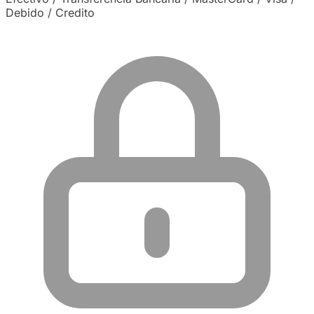
Debido / Credito