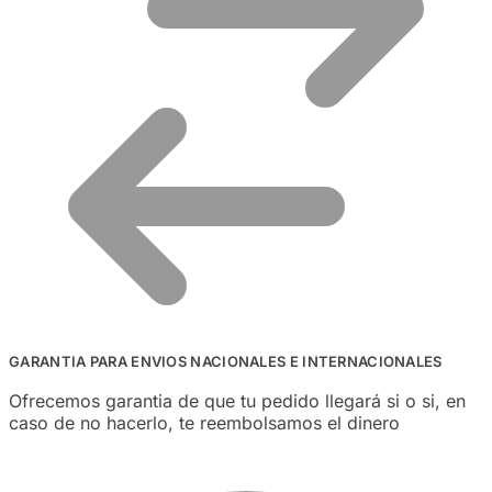
GARANTIA PARA ENVIOS NACIONALES E INTERNACIONALES
Ofrecemos garantia de que tu pedido llegará si o si, en
caso de no hacerlo, te reembolsamos el dinero