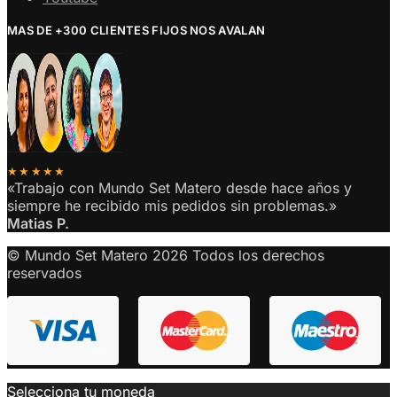
MAS DE +300 CLIENTES FIJOS NOS AVALAN
★★★★★
«Trabajo con Mundo Set Matero desde hace años y
siempre he recibido mis pedidos sin problemas.»
Matias P.
© Mundo Set Matero 2026 Todos los derechos
reservados
Selecciona tu moneda