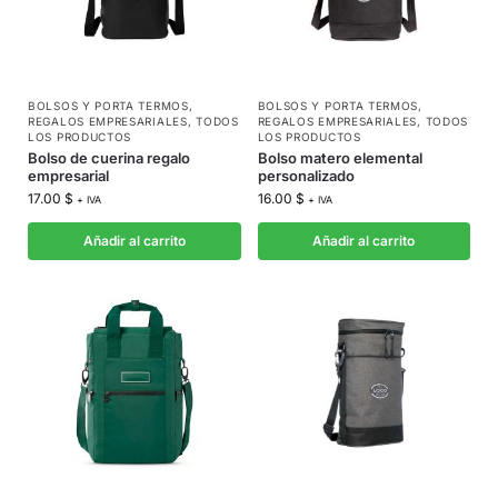
BOLSOS Y PORTA TERMOS
,
BOLSOS Y PORTA TERMOS
,
REGALOS EMPRESARIALES
,
TODOS
REGALOS EMPRESARIALES
,
TODOS
LOS PRODUCTOS
LOS PRODUCTOS
Bolso de cuerina regalo
Bolso matero elemental
empresarial
personalizado
17.00
$
16.00
$
+ IVA
+ IVA
Añadir al carrito
Añadir al carrito