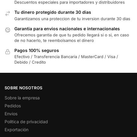
Descuentos especiales para importadores y distribuidores
Tu dinero protegido durante 30 dias
Garantizamos una proteccion de tu inversion durante 30 dias
Garantia para envios nacionales e internacionales
Ofrecemos garantia de que tu pedido llegará si o si, en caso
de no hacerlo, te reembolsamos el dinero
Pagos 100% seguros
Efectivo / Transferencia Bancaria / MasterCard / Visa /
Debido / Credito
SOBRE NOSOTROS
Sobre la empresa
Pedidos
Envios
Politica de privacidad
Exportación