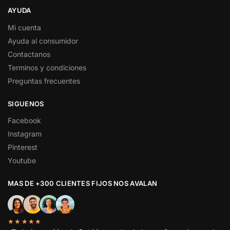
AYUDA
Mi cuenta
Ayuda al consumidor
Contactanos
Terminos y condiciones
Preguntas frecuentes
SIGUENOS
Facebook
Instagram
Pinterest
Youtube
MAS DE +300 CLIENTES FIJOS NOS AVALAN
★★★★★