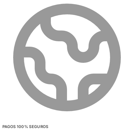
PAGOS 100% SEGUROS