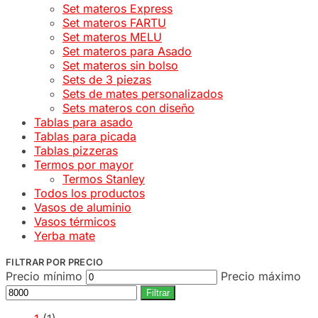
Set materos Express
Set materos FARTU
Set materos MELU
Set materos para Asado
Set materos sin bolso
Sets de 3 piezas
Sets de mates personalizados
Sets materos con diseño
Tablas para asado
Tablas para picada
Tablas pizzeras
Termos por mayor
Termos Stanley
Todos los productos
Vasos de aluminio
Vasos térmicos
Yerba mate
FILTRAR POR PRECIO
Precio mínimo
Precio máximo
Filtrar