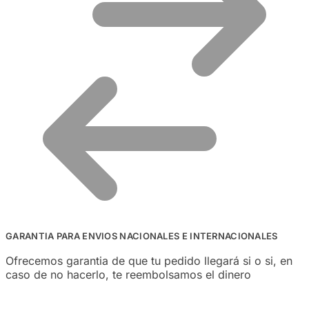
GARANTIA PARA ENVIOS NACIONALES E INTERNACIONALES
Ofrecemos garantia de que tu pedido llegará si o si, en
caso de no hacerlo, te reembolsamos el dinero