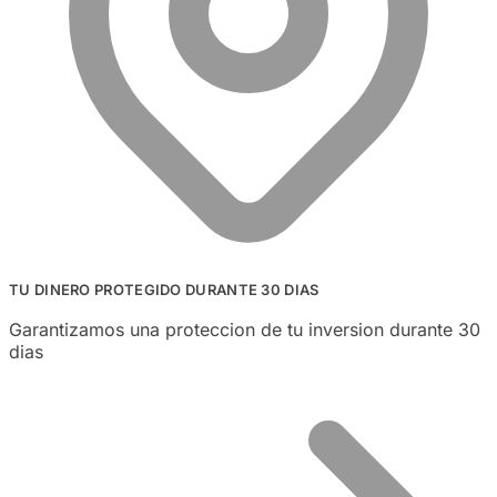
TU DINERO PROTEGIDO DURANTE 30 DIAS
Garantizamos una proteccion de tu inversion durante 30
dias