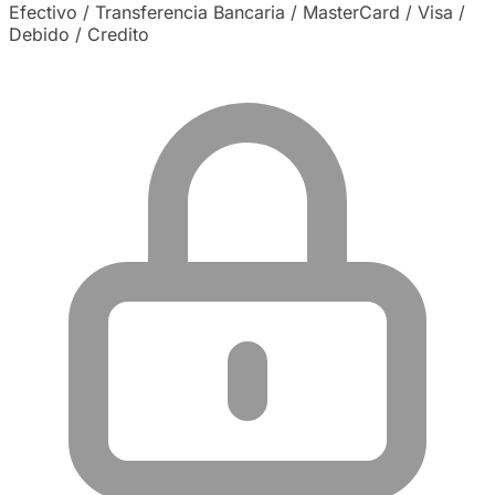
Efectivo / Transferencia Bancaria / MasterCard / Visa /
Debido / Credito