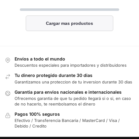
Cargar mas productos
Envíos a todo el mundo
Descuentos especiales para importadores y distribuidores
Tu dinero protegido durante 30 dias
Garantizamos una proteccion de tu inversion durante 30 dias
Garantia para envios nacionales e internacionales
Ofrecemos garantia de que tu pedido llegará si o si, en caso
de no hacerlo, te reembolsamos el dinero
Pagos 100% seguros
Efectivo / Transferencia Bancaria / MasterCard / Visa /
Debido / Credito