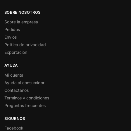
SOBRE NOSOTROS
Sobre la empresa
Pedidos
Envios
Politica de privacidad
Exportación
AYUDA
Mi cuenta
Ayuda al consumidor
Contactanos
Terminos y condiciones
Preguntas frecuentes
SIGUENOS
Facebook