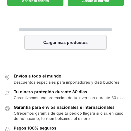
Añadir al carrito
Añadir al carrito
Cargar mas productos
Envíos a todo el mundo
Descuentos especiales para importadores y distribuidores
Tu dinero protegido durante 30 dias
Garantizamos una proteccion de tu inversion durante 30 dias
Garantia para envios nacionales e internacionales
Ofrecemos garantia de que tu pedido llegará si o si, en caso
de no hacerlo, te reembolsamos el dinero
Pagos 100% seguros