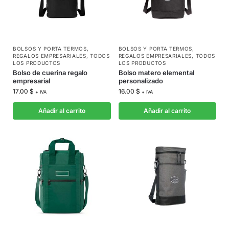
BOLSOS Y PORTA TERMOS
,
BOLSOS Y PORTA TERMOS
,
REGALOS EMPRESARIALES
,
TODOS
REGALOS EMPRESARIALES
,
TODOS
LOS PRODUCTOS
LOS PRODUCTOS
Bolso de cuerina regalo
Bolso matero elemental
empresarial
personalizado
17.00
$
16.00
$
+ IVA
+ IVA
Añadir al carrito
Añadir al carrito