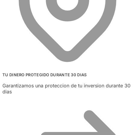
TU DINERO PROTEGIDO DURANTE 30 DIAS
Garantizamos una proteccion de tu inversion durante 30
dias