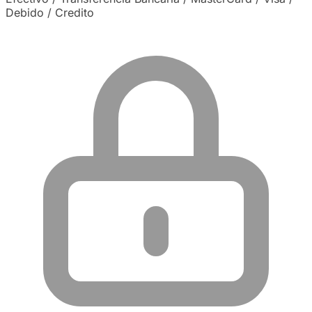
Debido / Credito