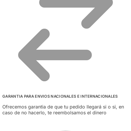
GARANTIA PARA ENVIOS NACIONALES E INTERNACIONALES
Ofrecemos garantia de que tu pedido llegará si o si, en
caso de no hacerlo, te reembolsamos el dinero