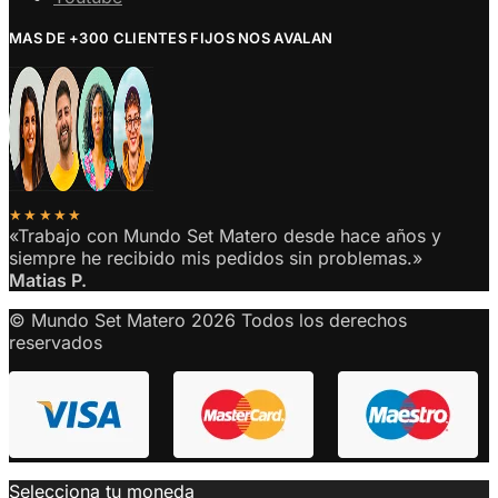
MAS DE +300 CLIENTES FIJOS NOS AVALAN
★★★★★
«Trabajo con Mundo Set Matero desde hace años y
siempre he recibido mis pedidos sin problemas.»
Matias P.
© Mundo Set Matero 2026 Todos los derechos
reservados
Selecciona tu moneda