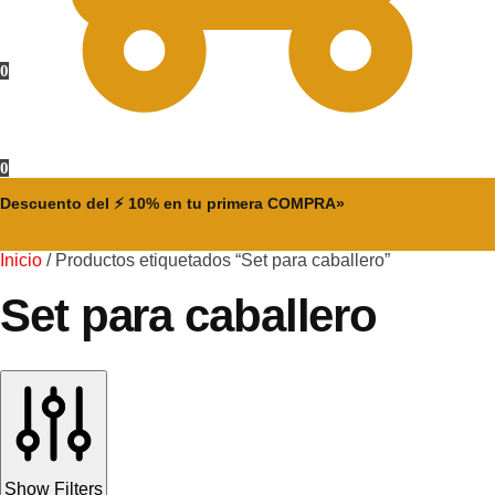
0
0
Descuento del ⚡ 10% en tu primera COMPRA»
Inicio
/
Productos etiquetados “Set para caballero”
Set para caballero
Show Filters