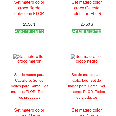
Set matero color
Set matero color
croco Bordo
croco Celeste
colección FLOR
colección FLOR
25.50
$
25.50
$
Añadir al carrito
Añadir al carrito
Set de mates para
Set de mates para
Caballero
,
Set de
Caballero
,
Set de
mates para Dama
,
Set
mates para Dama
,
Set
materos FLOR
,
Todos
materos FLOR
,
Todos
los productos
los productos
Set matero color
Set matero color
croco Marrón
croco Negro