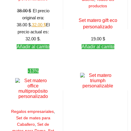
productos
38.00
$
El precio
original era:
Set matero gift eco
38.00 $.
32.00
$
El
personalizado
precio actual es:
32.00 $.
19.00
$
Añadir al carrito
Añadir al carrito
-13%
Regalos empresariales
,
Set de mates para
Caballero
,
Set de
mates para Dama
,
Set