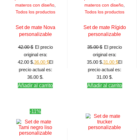
materos con diseño
,
materos con diseño
,
Todos los productos
Todos los productos
Set de mate Nova
Set de mate Rígido
personalizable
personalizable
42.00
$
El precio
35.00
$
El precio
original era:
original era:
42.00 $.
36.00
$
El
35.00 $.
31.00
$
El
precio actual es:
precio actual es:
36.00 $.
31.00 $.
Añadir al carrito
Añadir al carrito
-11%