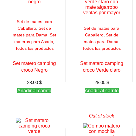
Set de mates para
Caballero
,
Set de
Set de mates para
mates para Dama
,
Set
Caballero
,
Set de
materos para Asado
,
mates para Dama
,
Todos los productos
Todos los productos
Set matero camping
Set matero camping
croco Negro
croco Verde claro
28.00
$
28.00
$
Añadir al carrito
Añadir al carrito
Out of stock