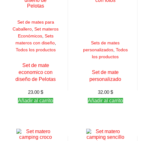
Set de mates para
Caballero
,
Set materos
Económicos
,
Sets
materos con diseño
,
Sets de mates
Todos los productos
personalizados
,
Todos
los productos
Set de mate
economico con
Set de mate
diseño de Pelotas
personalizado
23.00
$
32.00
$
Añadir al carrito
Añadir al carrito