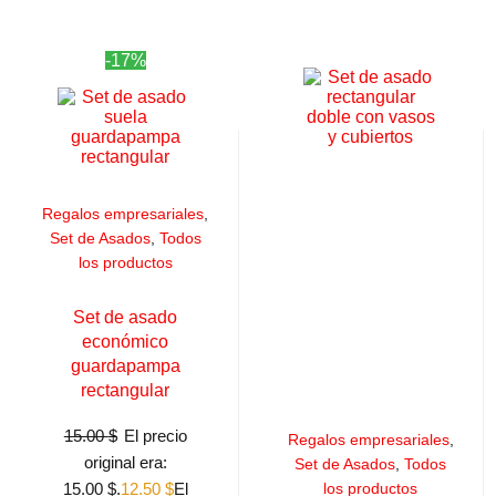
-17%
Regalos empresariales
,
Set de Asados
,
Todos
los productos
Set de asado
económico
guardapampa
rectangular
15.00
$
El precio
Regalos empresariales
,
original era:
Set de Asados
,
Todos
15.00 $.
12.50
$
El
los productos