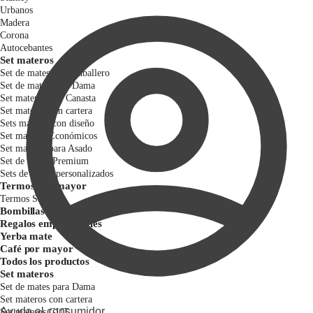
Urbanos
Madera
Corona
Autocebantes
Set materos
Set de mates para Caballero
Set de mates para Dama
Set materos con Canasta
Set materos con cartera
Sets materos con diseño
Set materos Económicos
Set materos para Asado
Set de mates Premium
Sets de mates personalizados
Termos por mayor
Termos Stanley
Bombillas
Regalos empresariales
Yerba mate
Café por mayor
Todos los productos
Set materos
Set de mates para Dama
Set materos con cartera
Ayuda al consumidor
Set materos GUT