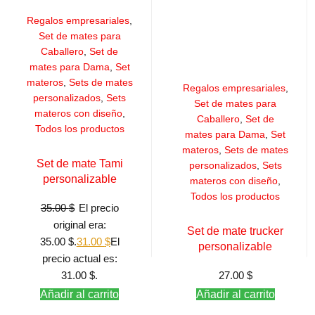
Regalos empresariales
,
Set de mates para
Caballero
,
Set de
mates para Dama
,
Set
materos
,
Sets de mates
Regalos empresariales
,
personalizados
,
Sets
Set de mates para
materos con diseño
,
Caballero
,
Set de
Todos los productos
mates para Dama
,
Set
materos
,
Sets de mates
Set de mate Tami
personalizados
,
Sets
personalizable
materos con diseño
,
Todos los productos
35.00
$
El precio
original era:
Set de mate trucker
35.00 $.
31.00
$
El
personalizable
precio actual es:
31.00 $.
27.00
$
Añadir al carrito
Añadir al carrito