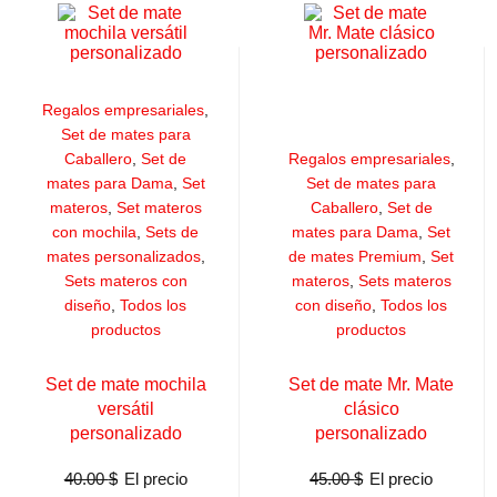
Regalos empresariales
,
Set de mates para
Caballero
,
Set de
Regalos empresariales
,
mates para Dama
,
Set
Set de mates para
materos
,
Set materos
Caballero
,
Set de
con mochila
,
Sets de
mates para Dama
,
Set
mates personalizados
,
de mates Premium
,
Set
Sets materos con
materos
,
Sets materos
diseño
,
Todos los
con diseño
,
Todos los
productos
productos
Set de mate mochila
Set de mate Mr. Mate
versátil
clásico
personalizado
personalizado
40.00
$
El precio
45.00
$
El precio