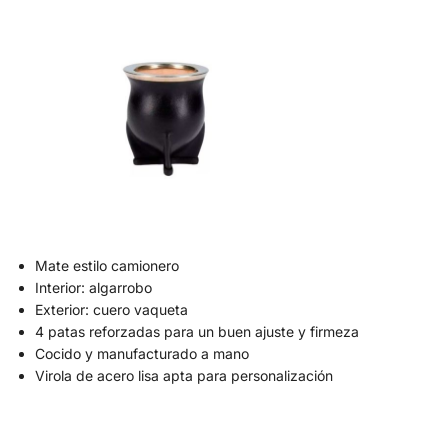
Mate estilo camionero
Interior: algarrobo
Exterior: cuero vaqueta
4 patas reforzadas para un buen ajuste y firmeza
Cocido y manufacturado a mano
Virola de acero lisa apta para personalización