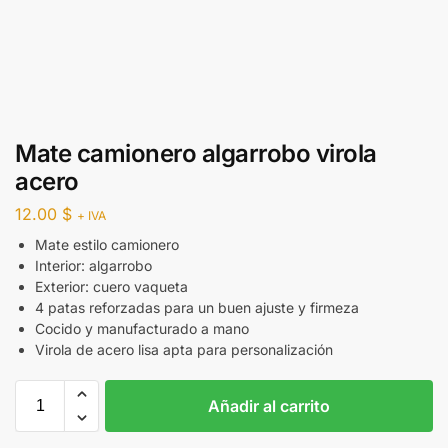
Mate camionero algarrobo virola
acero
12.00
$
+ IVA
Mate estilo camionero
Interior: algarrobo
Exterior: cuero vaqueta
4 patas reforzadas para un buen ajuste y firmeza
Cocido y manufacturado a mano
Virola de acero lisa apta para personalización
Añadir al carrito