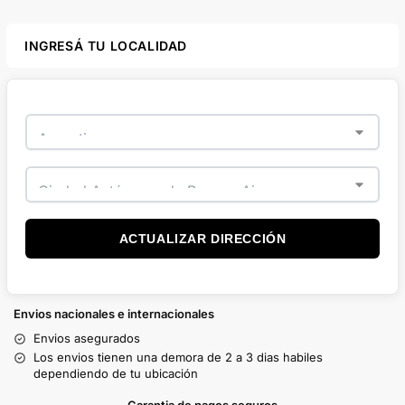
INGRESÁ TU LOCALIDAD
ACTUALIZAR DIRECCIÓN
Envios nacionales e internacionales
Envios asegurados
Los envios tienen una demora de 2 a 3 dias habiles
dependiendo de tu ubicación