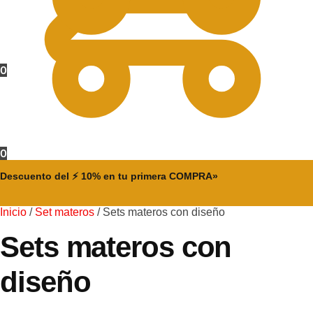
0
0
Descuento del ⚡ 10% en tu primera COMPRA»
Inicio
/
Set materos
/
Sets materos con diseño
Sets materos con
diseño