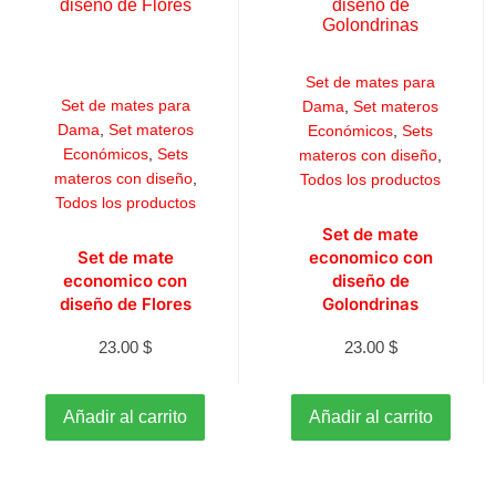
Set de mates para
Set de mates para
Dama
,
Set materos
Dama
,
Set materos
Económicos
,
Sets
Económicos
,
Sets
materos con diseño
,
materos con diseño
,
Todos los productos
Todos los productos
Set de mate
Set de mate
economico con
economico con
diseño de
diseño de Flores
Golondrinas
23.00
$
23.00
$
Añadir al carrito
Añadir al carrito