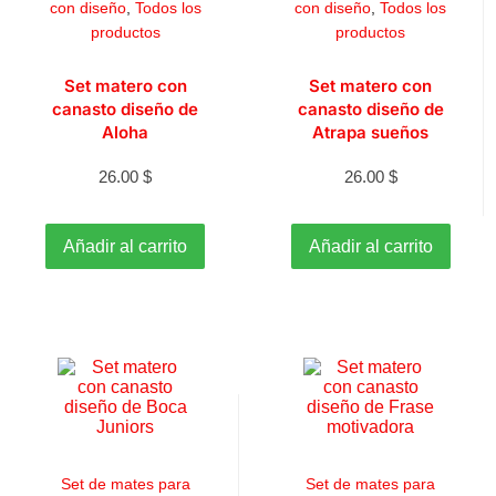
con diseño
,
Todos los
con diseño
,
Todos los
productos
productos
Set matero con
Set matero con
canasto diseño de
canasto diseño de
Aloha
Atrapa sueños
26.00
$
26.00
$
Añadir al carrito
Añadir al carrito
Set de mates para
Set de mates para