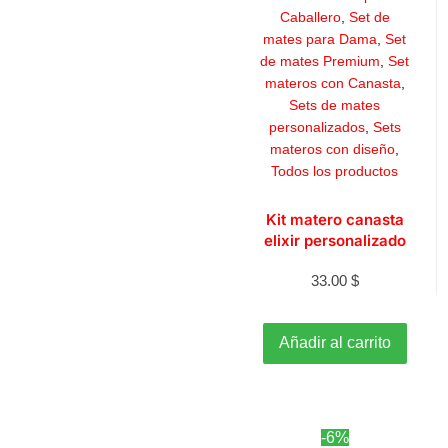
Caballero
,
Set de
mates para Dama
,
Set
de mates Premium
,
Set
materos con Canasta
,
Sets de mates
personalizados
,
Sets
materos con diseño
,
Todos los productos
Kit matero canasta
elixir personalizado
33.00
$
Añadir al carrito
-6%