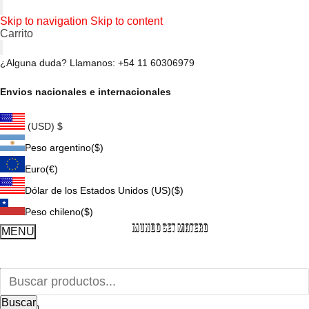
Skip to navigation
Skip to content
Carrito
¿Alguna duda? Llamanos: +54 11 60306979
Envios nacionales e internacionales
(USD)
$
Peso argentino
($)
Euro
(€)
Dólar de los Estados Unidos (US)
($)
Peso chileno
($)
Buscar por:
MENU
Buscar
Inicio
Mates
Buscar
Premium