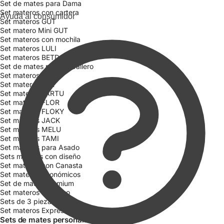
Set de mates para Dama
Set materos con cartera
Ayuda al consumidor
Set materos GUT
Set matero Mini GUT
Set materos con mochila
Set materos LULI
Set materos BETD
Set de mates para Caballero
Set materos CATA
Set materos FAR
Set materos FARTU
Set materos FLOR
Set materos FLOKY
Set materos JACK
Set materos MELU
Set materos TAMI
Set materos para Asado
Sets materos con diseño
Set materos con Canasta
Set materos Económicos
Set de mates Premium
Set materos sin bolso
Sets de 3 piezas
Set materos Express
Sets de mates personalizados