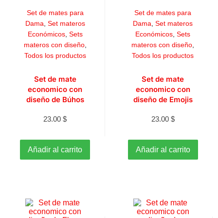
Set de mates para
Set de mates para
Dama
,
Set materos
Dama
,
Set materos
Económicos
,
Sets
Económicos
,
Sets
materos con diseño
,
materos con diseño
,
Todos los productos
Todos los productos
Set de mate
Set de mate
economico con
economico con
diseño de Búhos
diseño de Emojis
23.00
$
23.00
$
Añadir al carrito
Añadir al carrito