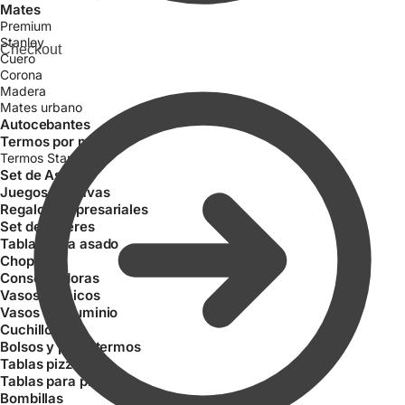
Mates
Premium
Stanley
Checkout
Cuero
Corona
Madera
Mates urbano
Autocebantes
Termos por mayor
Termos Stanley
Set de Asados
Juegos de pavas
Regalos empresariales
Set de Tereres
Tablas para asado
Choperas
Conservadoras
Vasos térmicos
Vasos de aluminio
Cuchillos
Bolsos y porta termos
Tablas pizzeras
Tablas para picada
Bombillas