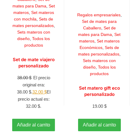
mates para Dama
,
Set
materos
,
Set materos
Regalos empresariales
,
con mochila
,
Sets de
Set de mates para
mates personalizados
,
Caballero
,
Set de
Sets materos con
mates para Dama
,
Set
diseño
,
Todos los
materos
,
Set materos
productos
Económicos
,
Sets de
mates personalizados
,
Set de mate viajero
Sets materos con
personalizado
diseño
,
Todos los
productos
38.00
$
El precio
original era:
Set matero gift eco
38.00 $.
32.00
$
El
personalizado
precio actual es:
32.00 $.
19.00
$
Añadir al carrito
Añadir al carrito