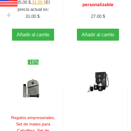
35.00 $.
31.00
$
El
personalizable
precio actual es:
31.00 $.
27.00
$
Añadir al carrito
Añadir al carrito
-16%
Regalos empresariales
,
Set de mates para
Caballero
,
Set de