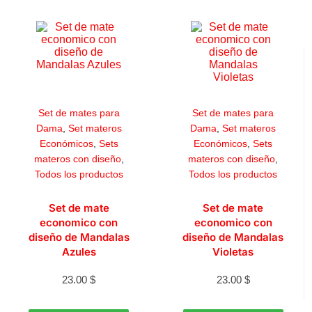
Set de mates para
Set de mates para
Dama
,
Set materos
Dama
,
Set materos
Económicos
,
Sets
Económicos
,
Sets
materos con diseño
,
materos con diseño
,
Todos los productos
Todos los productos
Set de mate
Set de mate
economico con
economico con
diseño de Mandalas
diseño de Mandalas
Azules
Violetas
23.00
$
23.00
$