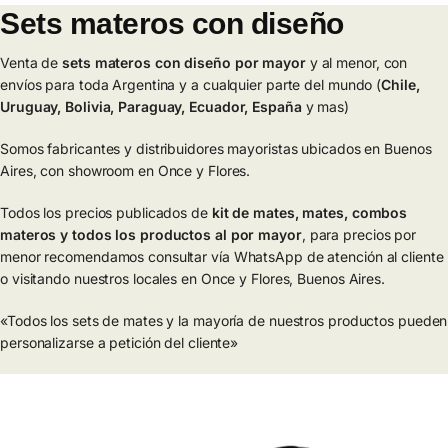
Sets materos con diseño
Venta de
sets materos con diseño por mayor
y al menor, con
envíos para toda Argentina y a cualquier parte del mundo (
Chile,
Uruguay, Bolivia, Paraguay, Ecuador, España
y mas)
Somos fabricantes y distribuidores mayoristas ubicados en Buenos
Aires, con showroom en Once y Flores.
Todos los precios publicados de
kit de mates, mates, combos
materos y todos los productos al por mayor
, para precios por
menor recomendamos consultar vía WhatsApp de atención al cliente
o visitando nuestros locales en Once y Flores, Buenos Aires.
«Todos los sets de mates y la mayoría de nuestros productos pueden
personalizarse a petición del cliente»