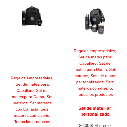
Regalos empresariales
,
Set de mates para
Caballero
,
Set de
mates para Dama
,
Set
materos
,
Sets de mates
Regalos empresariales
,
personalizados
,
Sets
Set de mates para
materos con diseño
,
Caballero
,
Set de
Todos los productos
mates para Dama
,
Set
materos
,
Set materos
Set de mate Far
con Canasta
,
Sets
personalizado
materos con diseño
,
Todos los productos
32.00
$
El precio