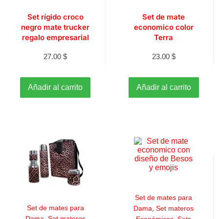
Set rígido croco
Set de mate
negro mate trucker
economico color
regalo empresarial
Terra
27.00
$
23.00
$
Añadir al carrito
Añadir al carrito
Set de mates para
Set de mates para
Dama
,
Set materos
Dama
,
Set materos