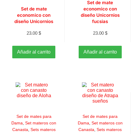
Set de mate
Set de mate
economico con
economico con
diseño Unicornios
diseño Unicornios
fucsias
23.00
$
23.00
$
Añadir al carrito
Añadir al carrito
Set de mates para
Set de mates para
Dama
,
Set materos con
Dama
,
Set materos con
Canasta
,
Sets materos
Canasta
,
Sets materos