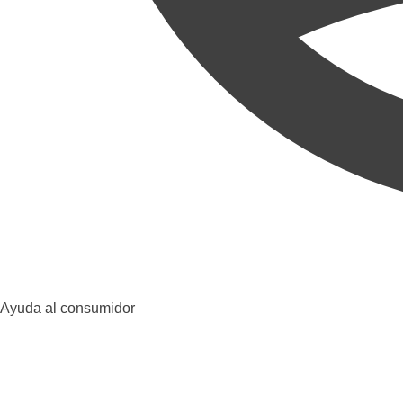
Ayuda al consumidor