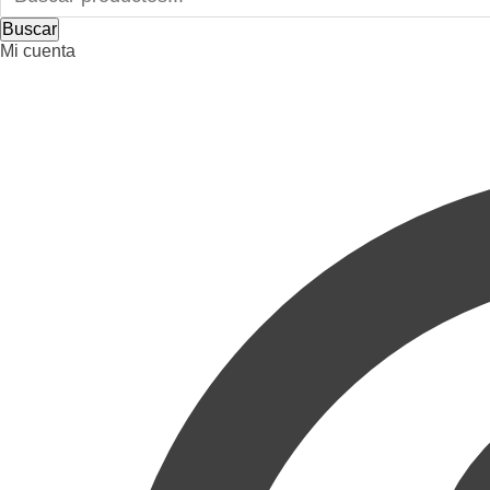
Buscar
Mi cuenta