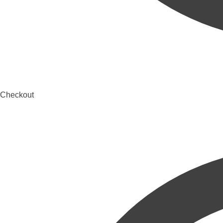
Checkout