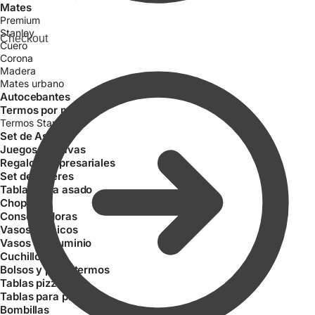
Mates
Premium
Stanley
Checkout
Cuero
Corona
Madera
Mates urbano
Autocebantes
Termos por mayor
Termos Stanley
Set de Asados
Juegos de pavas
Regalos empresariales
Set de Tereres
Tablas para asado
Choperas
Conservadoras
Vasos térmicos
Vasos de aluminio
Cuchillos
Bolsos y porta termos
Tablas pizzeras
Tablas para picada
Bombillas