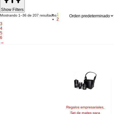
Show Filters
1
Mostrando 1–36 de 207 resultados
2
3
4
5
6
→
Regalos empresariales
,
Set de mates para