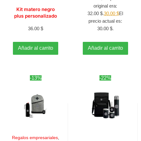
original era:
Kit matero negro
32.00 $.
30.00
$
El
plus personalizado
precio actual es:
36.00
$
30.00 $.
Añadir al carrito
Añadir al carrito
-13%
-22%
Regalos empresariales
,