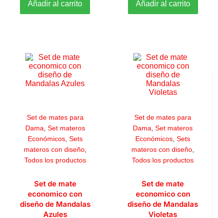
Añadir al carrito
Añadir al carrito
Set de mates para
Set de mates para
Dama
,
Set materos
Dama
,
Set materos
Económicos
,
Sets
Económicos
,
Sets
materos con diseño
,
materos con diseño
,
Todos los productos
Todos los productos
Set de mate
Set de mate
economico con
economico con
diseño de Mandalas
diseño de Mandalas
Azules
Violetas