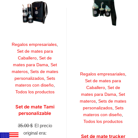
Regalos empresariales
,
Set de mates para
Caballero
,
Set de
mates para Dama
,
Set
materos
,
Sets de mates
Regalos empresariales
,
personalizados
,
Sets
Set de mates para
materos con diseño
,
Caballero
,
Set de
Todos los productos
mates para Dama
,
Set
materos
,
Sets de mates
Set de mate Tami
personalizados
,
Sets
personalizable
materos con diseño
,
Todos los productos
35.00
$
El precio
original era:
Set de mate trucker