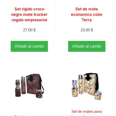
Set rígido croco
Set de mate
negro mate trucker
economico color
regalo empresarial
Terra
27.00
$
23.00
$
Añadir al carrito
Añadir al carrito
Set de mates para