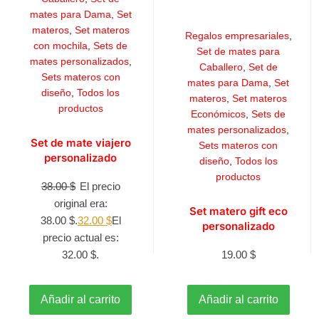
mates para Dama
,
Set
materos
,
Set materos
Regalos empresariales
,
con mochila
,
Sets de
Set de mates para
mates personalizados
,
Caballero
,
Set de
Sets materos con
mates para Dama
,
Set
diseño
,
Todos los
materos
,
Set materos
productos
Económicos
,
Sets de
mates personalizados
,
Set de mate viajero
Sets materos con
personalizado
diseño
,
Todos los
productos
38.00
$
El precio
original era:
Set matero gift eco
38.00 $.
32.00
$
El
personalizado
precio actual es:
32.00 $.
19.00
$
Añadir al carrito
Añadir al carrito