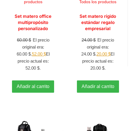
productos
Todos los productos
Set matero office
Set matero rígido
multipropósito
estándar regalo
personalizado
empresarial
60.00
$
El precio
24.00
$
El precio
original era:
original era:
60.00 $.
52.00
$
El
24.00 $.
20.00
$
El
precio actual es:
precio actual es:
52.00 $.
20.00 $.
Añadir al carrito
Añadir al carrito