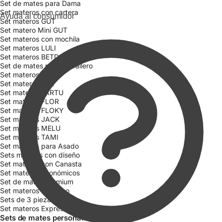
Set de mates para Dama
Set materos con cartera
Ayuda al consumidor
Set materos GUT
Set matero Mini GUT
Set materos con mochila
Set materos LULI
Set materos BETD
Set de mates para Caballero
Set materos CATA
Set materos FAR
Set materos FARTU
Set materos FLOR
Set materos FLOKY
Set materos JACK
Set materos MELU
Set materos TAMI
Set materos para Asado
Sets materos con diseño
Set materos con Canasta
Set materos Económicos
Set de mates Premium
Set materos sin bolso
Sets de 3 piezas
Set materos Express
Sets de mates personalizados