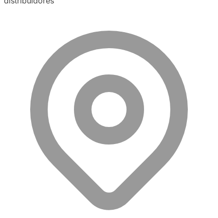
distribuidores