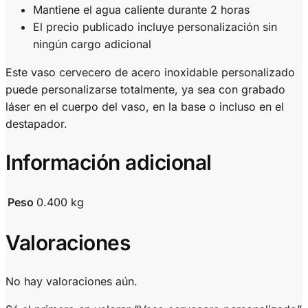
Mantiene el agua caliente durante 2 horas
El precio publicado incluye personalización sin
ningún cargo adicional
Este vaso cervecero de acero inoxidable personalizado
puede personalizarse totalmente, ya sea con grabado
láser en el cuerpo del vaso, en la base o incluso en el
destapador.
Información adicional
Peso
0.400 kg
Valoraciones
No hay valoraciones aún.