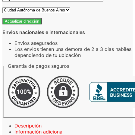
Actualizar dirección
Envios nacionales e internacionales
Envios asegurados
Los envios tienen una demora de 2 a 3 dias habiles
dependiendo de tu ubicación
Garantia de pagos seguros
Descripción
Información adicional