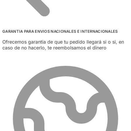
GARANTIA PARA ENVIOS NACIONALES E INTERNACIONALES
Ofrecemos garantia de que tu pedido llegará si o si, en
caso de no hacerlo, te reembolsamos el dinero