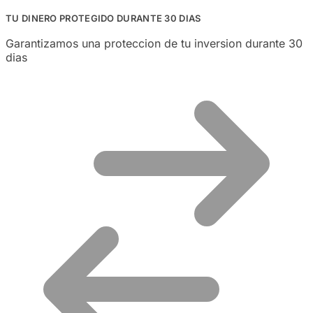
TU DINERO PROTEGIDO DURANTE 30 DIAS
Garantizamos una proteccion de tu inversion durante 30
dias