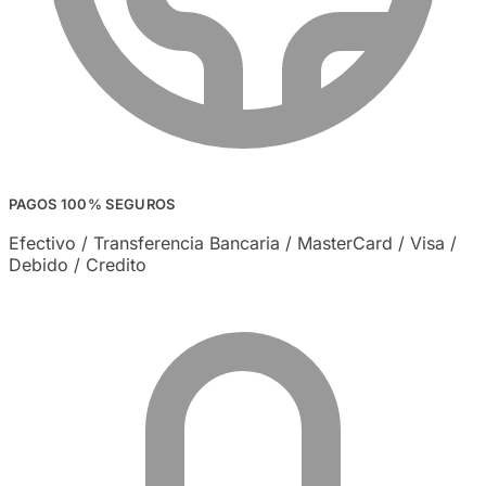
PAGOS 100% SEGUROS
Efectivo / Transferencia Bancaria / MasterCard / Visa /
Debido / Credito