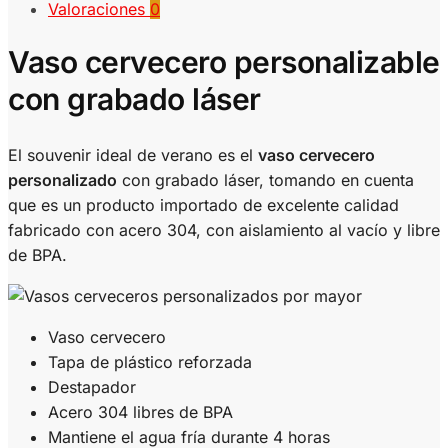
Valoraciones
0
Vaso cervecero personalizable
con grabado láser
El souvenir ideal de verano es el
vaso cervecero
personalizado
con grabado láser, tomando en cuenta
que es un producto importado de excelente calidad
fabricado con acero 304, con aislamiento al vacío y libre
de BPA.
Vaso cervecero
Tapa de plástico reforzada
Destapador
Acero 304 libres de BPA
Mantiene el agua fría durante 4 horas