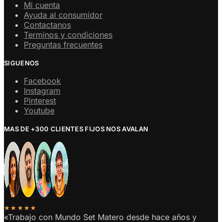
Mi cuenta
Ayuda al consumidor
Contactanos
Terminos y condiciones
Preguntas frecuentes
SIGUENOS
Facebook
Instagram
Pinterest
Youtube
MAS DE +300 CLIENTES FIJOS NOS AVALAN
★★★★★
«Trabajo con Mundo Set Matero desde hace años y