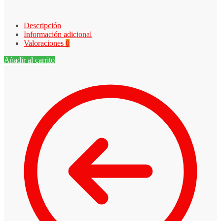
Descripción
Información adicional
Valoraciones
0
Añadir al carrito