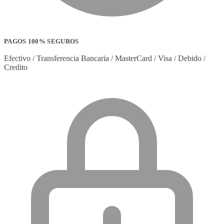
PAGOS 100% SEGUROS
Efectivo / Transferencia Bancaria / MasterCard / Visa / Debido /
Credito