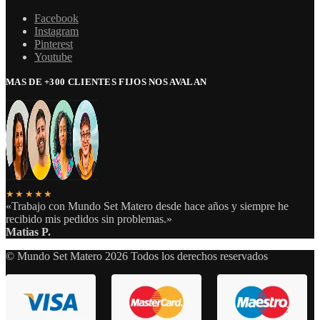
Facebook
Instagram
Pinterest
Youtube
MAS DE +300 CLIENTES FIJOS NOS AVALAN
★★★★★
«Trabajo con Mundo Set Matero desde hace años y siempre he
recibido mis pedidos sin problemas.»
Matias P.
© Mundo Set Matero 2026 Todos los derechos reservados