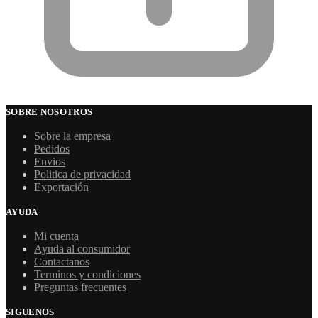
SOBRE NOSOTROS
Sobre la empresa
Pedidos
Envios
Politica de privacidad
Exportación
AYUDA
Mi cuenta
Ayuda al consumidor
Contactanos
Terminos y condiciones
Preguntas frecuentes
SIGUENOS