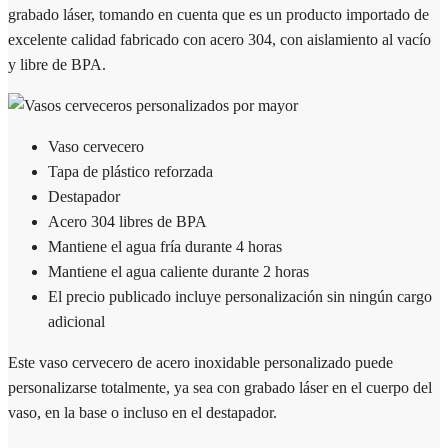
grabado láser, tomando en cuenta que es un producto importado de
excelente calidad fabricado con acero 304, con aislamiento al vacío
y libre de BPA.
Vaso cervecero
Tapa de plástico reforzada
Destapador
Acero 304 libres de BPA
Mantiene el agua fría durante 4 horas
Mantiene el agua caliente durante 2 horas
El precio publicado incluye personalización sin ningún cargo
adicional
Este vaso cervecero de acero inoxidable personalizado puede
personalizarse totalmente, ya sea con grabado láser en el cuerpo del
vaso, en la base o incluso en el destapador.