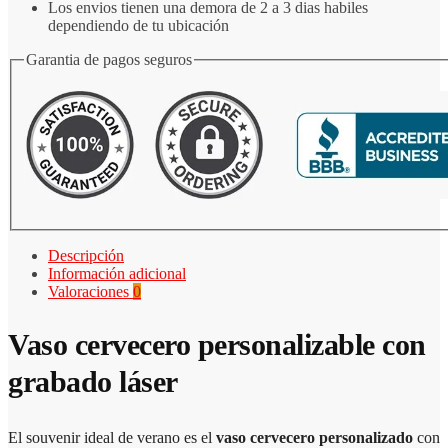
Los envios tienen una demora de 2 a 3 dias habiles
dependiendo de tu ubicación
Garantia de pagos seguros
Descripción
Información adicional
Valoraciones
0
Vaso cervecero personalizable con
grabado láser
El souvenir ideal de verano es el
vaso cervecero personalizado
con