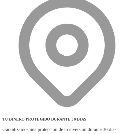
TU DINERO PROTEGIDO DURANTE 30 DIAS
Garantizamos una proteccion de tu inversion durante 30 dias