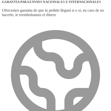
GARANTIA PARA ENVIOS NACIONALES E INTERNACIONALES
Ofrecemos garantia de que tu pedido llegará si o si, en caso de no
hacerlo, te reembolsamos el dinero