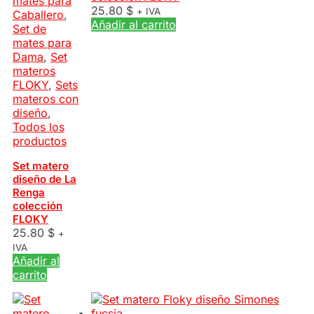
mates para
25.80
$
+ IVA
Caballero
,
Añadir al carrito
Set de
mates para
Dama
,
Set
materos
FLOKY
,
Sets
materos con
diseño
,
Todos los
productos
Set matero
diseño de La
Renga
colección
FLOKY
25.80
$
+
IVA
Añadir al
carrito