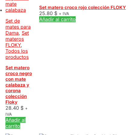
Set matero croco rojo colección FLOKY
25.80
$
+ IVA
Añadir al carrito
Set de
mates para
Dama
,
Set
materos
FLOKY
,
Todos los
productos
Set matero
croco negro
con mate
calabaza y
corona
colección
Floky
28.40
$
+
IVA
Añadir al
carrito