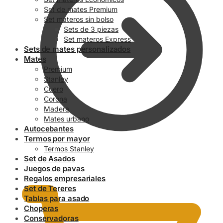
Set de mates Premium
Set materos sin bolso
Sets de 3 piezas
Set materos Express
Sets de mates personalizados
Mates
Premium
Stanley
Cuero
Corona
Madera
Mates urbano
Autocebantes
Termos por mayor
Termos Stanley
Set de Asados
0.00
$
Juegos de pavas
Regalos empresariales
Set de Tereres
Tablas para asado
Choperas
Conservadoras