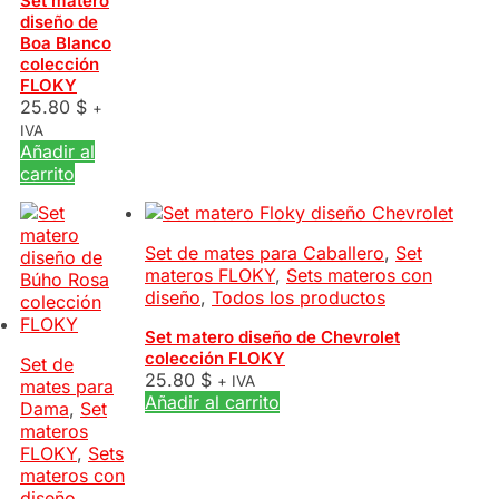
Set matero
diseño de
Boa Blanco
colección
FLOKY
25.80
$
+
IVA
Añadir al
carrito
Set de mates para Caballero
,
Set
materos FLOKY
,
Sets materos con
diseño
,
Todos los productos
Set matero diseño de Chevrolet
colección FLOKY
Set de
25.80
$
+ IVA
mates para
Añadir al carrito
Dama
,
Set
materos
FLOKY
,
Sets
materos con
diseño
,