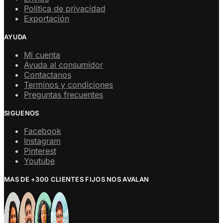
Politica de privacidad
Exportación
AYUDA
Mi cuenta
Ayuda al consumidor
Contactanos
Terminos y condiciones
Preguntas frecuentes
SIGUENOS
Facebook
Instagram
Pinterest
Youtube
MAS DE +300 CLIENTES FIJOS NOS AVALAN