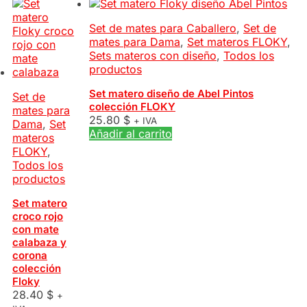
Set de mates para Caballero
,
Set de
mates para Dama
,
Set materos FLOKY
,
Sets materos con diseño
,
Todos los
productos
Set matero diseño de Abel Pintos
Set de
colección FLOKY
mates para
25.80
$
+ IVA
Dama
,
Set
Añadir al carrito
materos
FLOKY
,
Todos los
productos
Set matero
croco rojo
con mate
calabaza y
corona
colección
Floky
28.40
$
+