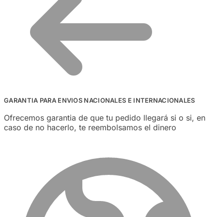
GARANTIA PARA ENVIOS NACIONALES E INTERNACIONALES
Ofrecemos garantia de que tu pedido llegará si o si, en
caso de no hacerlo, te reembolsamos el dinero