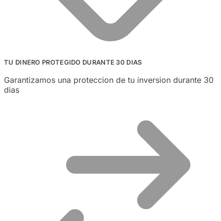
TU DINERO PROTEGIDO DURANTE 30 DIAS
Garantizamos una proteccion de tu inversion durante 30
dias