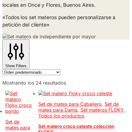
locales en Once y Flores, Buenos Aires.
«Todos los set materos pueden personalizarse a
petición del cliente»
Show Filters
Mostrando los 24 resultados
Set de mates para Caballero
,
Set de
mates para Dama
,
Set materos FLOKY
,
Todos los productos
Set de
Set matero croco celeste colección
mates para
FLOKY