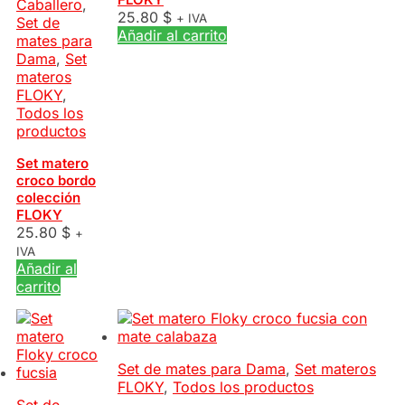
Caballero
,
25.80
$
+ IVA
Set de
Añadir al carrito
mates para
Dama
,
Set
materos
FLOKY
,
Todos los
productos
Set matero
croco bordo
colección
FLOKY
25.80
$
+
IVA
Añadir al
carrito
Set de mates para Dama
,
Set materos
FLOKY
,
Todos los productos
Set de