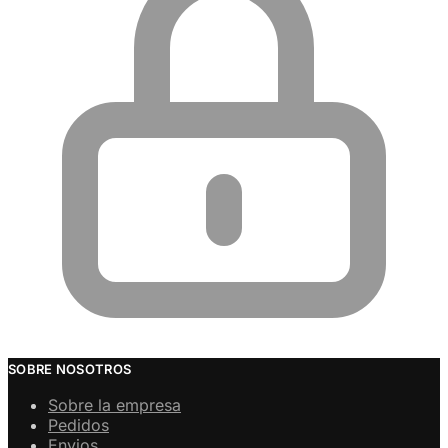
SOBRE NOSOTROS
Sobre la empresa
Pedidos
Envios