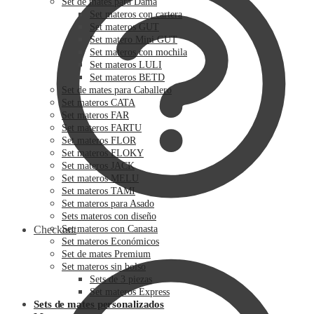
Set de mates para Dama
Set materos con cartera
Set materos GUT
Set matero Mini GUT
Set materos con mochila
Set materos LULI
Set materos BETD
Set de mates para Caballero
Set materos CATA
Set materos FAR
Set materos FARTU
Set materos FLOR
Set materos FLOKY
Set materos JACK
Set materos MELU
Set materos TAMI
Set materos para Asado
Sets materos con diseño
Checkout
Set materos con Canasta
Set materos Económicos
Set de mates Premium
Set materos sin bolso
Sets de 3 piezas
Set materos Express
Sets de mates personalizados