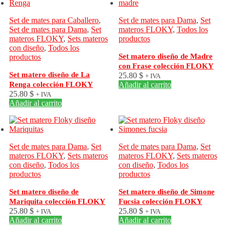
Set de mates para Caballero
,
Set de mates para Dama
,
Set
Set de mates para Dama
,
Set
materos FLOKY
,
Todos los
materos FLOKY
,
Sets materos
productos
con diseño
,
Todos los
Set matero diseño de Madre
productos
con Frase colección FLOKY
Set matero diseño de La
25.80
$
+ IVA
Renga colección FLOKY
Añadir al carrito
25.80
$
+ IVA
Añadir al carrito
Set de mates para Dama
,
Set
Set de mates para Dama
,
Set
materos FLOKY
,
Sets materos
materos FLOKY
,
Sets materos
con diseño
,
Todos los
con diseño
,
Todos los
productos
productos
Set matero diseño de
Set matero diseño de Simone
Mariquita colección FLOKY
Fucsia colección FLOKY
25.80
$
25.80
$
+ IVA
+ IVA
Añadir al carrito
Añadir al carrito