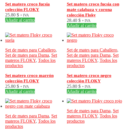
Set matero croco fucsia
Set matero croco fucsia con
colección FLOKY
mate calabaza y corona
25.80
$
colección Floky
+ IVA
Añadir al carrito
28.40
$
+ IVA
Añadir al carrito
Set de mates para Caballero
,
Set de mates para Caballero
,
Set de mates para Dama
,
Set
Set de mates para Dama
,
Set
materos FLOKY
,
Todos los
materos FLOKY
,
Todos los
productos
productos
Set matero croco marrón
Set matero croco negro
colección FLOKY
colección FLOKY
25.80
$
25.80
$
+ IVA
+ IVA
Añadir al carrito
Añadir al carrito
Set de mates para Dama
,
Set
Set de mates para Dama
,
Set
materos FLOKY
,
Todos los
materos FLOKY
,
Todos los
productos
productos