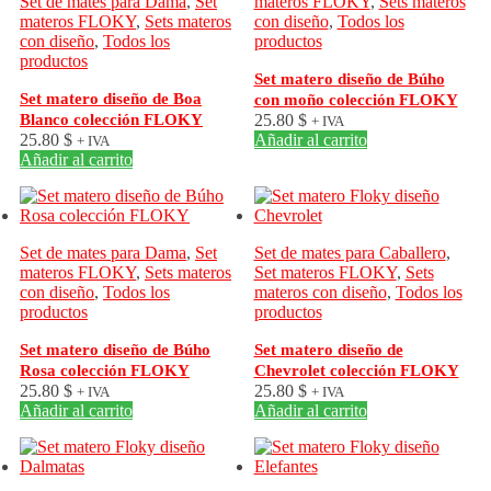
Set de mates para Dama
,
Set
materos FLOKY
,
Sets materos
materos FLOKY
,
Sets materos
con diseño
,
Todos los
con diseño
,
Todos los
productos
productos
Set matero diseño de Búho
Set matero diseño de Boa
con moño colección FLOKY
Blanco colección FLOKY
25.80
$
+ IVA
25.80
$
Añadir al carrito
+ IVA
Añadir al carrito
Set de mates para Dama
,
Set
Set de mates para Caballero
,
materos FLOKY
,
Sets materos
Set materos FLOKY
,
Sets
con diseño
,
Todos los
materos con diseño
,
Todos los
productos
productos
Set matero diseño de Búho
Set matero diseño de
Rosa colección FLOKY
Chevrolet colección FLOKY
25.80
$
25.80
$
+ IVA
+ IVA
Añadir al carrito
Añadir al carrito