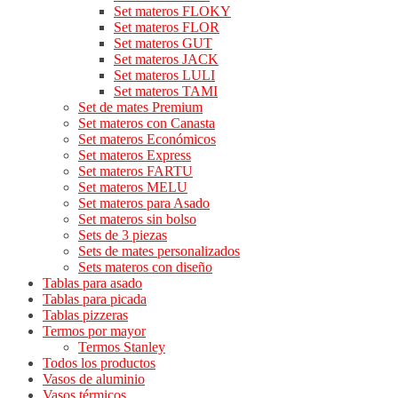
Set materos FLOKY
Set materos FLOR
Set materos GUT
Set materos JACK
Set materos LULI
Set materos TAMI
Set de mates Premium
Set materos con Canasta
Set materos Económicos
Set materos Express
Set materos FARTU
Set materos MELU
Set materos para Asado
Set materos sin bolso
Sets de 3 piezas
Sets de mates personalizados
Sets materos con diseño
Tablas para asado
Tablas para picada
Tablas pizzeras
Termos por mayor
Termos Stanley
Todos los productos
Vasos de aluminio
Vasos térmicos