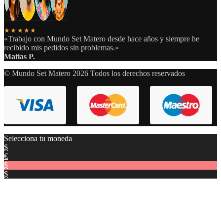
★★★★★
«Trabajo con Mundo Set Matero desde hace años y siempre he
recibido mis pedidos sin problemas.»
Matias P.
© Mundo Set Matero 2026 Todos los derechos reservados
Selecciona tu moneda
$
€
$
$