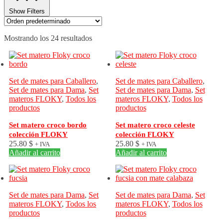
Show Filters
Mostrando los 24 resultados
Set de mates para Caballero
,
Set de mates para Caballero
,
Set de mates para Dama
,
Set
Set de mates para Dama
,
Set
materos FLOKY
,
Todos los
materos FLOKY
,
Todos los
productos
productos
Set matero croco bordo
Set matero croco celeste
colección FLOKY
colección FLOKY
25.80
$
25.80
$
+ IVA
+ IVA
Añadir al carrito
Añadir al carrito
Set de mates para Dama
,
Set
Set de mates para Dama
,
Set
materos FLOKY
,
Todos los
materos FLOKY
,
Todos los
productos
productos