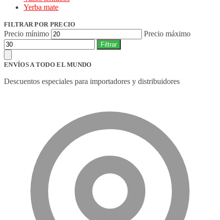
Yerba mate
FILTRAR POR PRECIO
Precio mínimo
Precio máximo
Filtrar
ENVÍOS A TODO EL MUNDO
Descuentos especiales para importadores y distribuidores