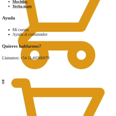
Mochilas
Yerba mate
Ayuda
Mi cuenta
Ayuda al consumidor
Quieres hablarnos?
Llamanos: +54 11-60306979
0.00
$
0