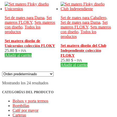
Set de mates para Dama
,
Set
Set de mates para Caballero
,
materos FLOKY
,
Sets materos
Set de mates para Dama
,
Set
con diseño
,
Todos los
materos FLOKY
,
Sets materos
productos
con diseño
,
Todos los
productos
Set matero diseño de
Set matero diseño del Club
Unicornios colección FLOKY
25.80
$
Independiente colección
+ IVA
Añadir al carrito
FLOKY
25.80
$
+ IVA
Añadir al carrito
Mostrando los 24 resultados
CATEGORÍAS DEL PRODUCTO
Bolsos y porta termos
Bombillas
Café por mayor
Carteras