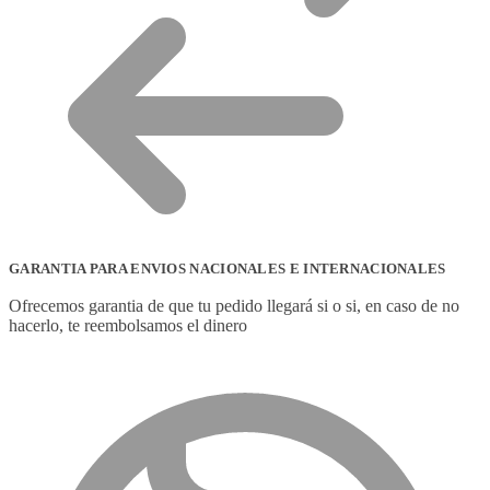
GARANTIA PARA ENVIOS NACIONALES E INTERNACIONALES
Ofrecemos garantia de que tu pedido llegará si o si, en caso de no
hacerlo, te reembolsamos el dinero