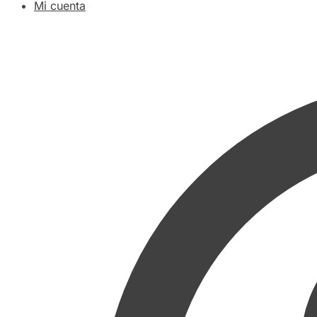
Mi cuenta