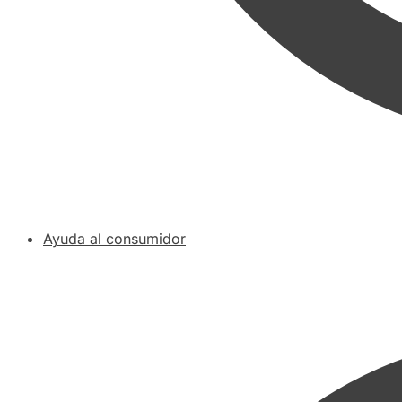
Ayuda al consumidor