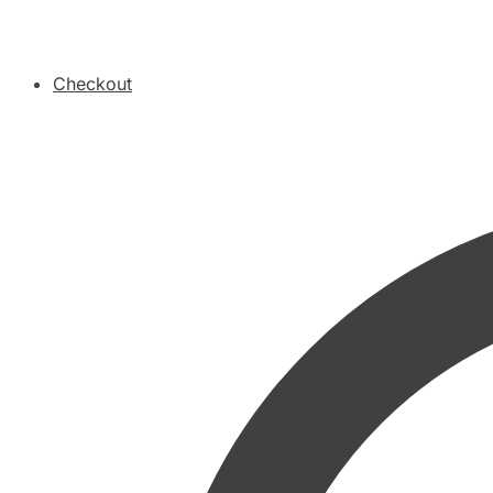
Checkout