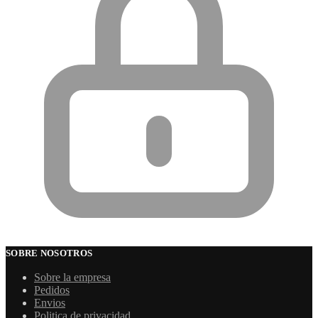
SOBRE NOSOTROS
Sobre la empresa
Pedidos
Envios
Politica de privacidad