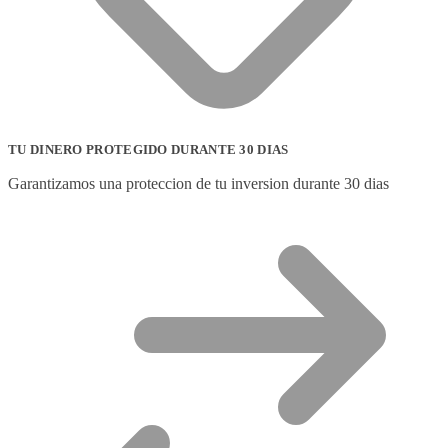
TU DINERO PROTEGIDO DURANTE 30 DIAS
Garantizamos una proteccion de tu inversion durante 30 dias