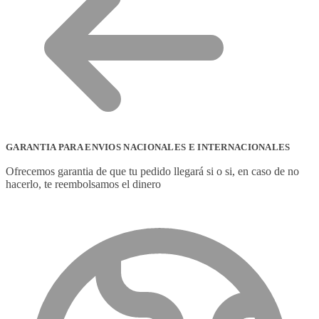
GARANTIA PARA ENVIOS NACIONALES E INTERNACIONALES
Ofrecemos garantia de que tu pedido llegará si o si, en caso de no
hacerlo, te reembolsamos el dinero