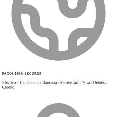
PAGOS 100% SEGUROS
Efectivo / Transferencia Bancaria / MasterCard / Visa / Debido /
Credito