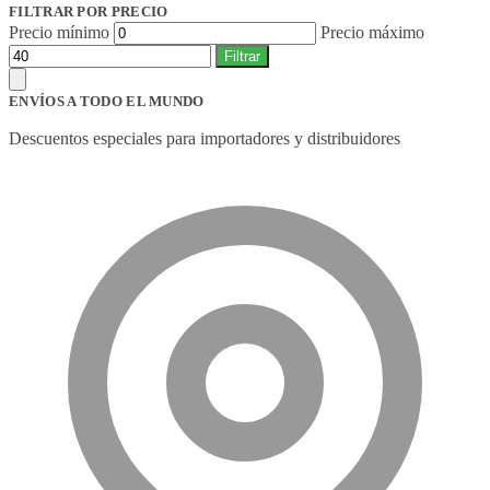
FILTRAR POR PRECIO
Precio mínimo
Precio máximo
Filtrar
ENVÍOS A TODO EL MUNDO
Descuentos especiales para importadores y distribuidores