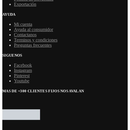
Exportación
AYUDA
Mi cuenta
Ayuda al consumidor
Contactanos
Terminos y condiciones
Preguntas frecuentes
SIGUENOS
Facebook
Instagram
Pinterest
Youtube
MAS DE +300 CLIENTES FIJOS NOS AVALAN