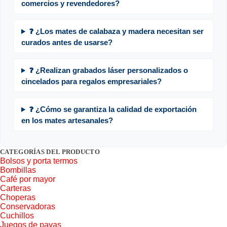
comercios y revendedores?
❓ ¿Los mates de calabaza y madera necesitan ser
curados antes de usarse?
❓ ¿Realizan grabados láser personalizados o
cincelados para regalos empresariales?
❓ ¿Cómo se garantiza la calidad de exportación
en los mates artesanales?
CATEGORÍAS DEL PRODUCTO
Bolsos y porta termos
Bombillas
Café por mayor
Carteras
Choperas
Conservadoras
Cuchillos
Juegos de pavas