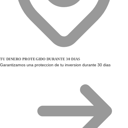
TU DINERO PROTEGIDO DURANTE 30 DIAS
Garantizamos una proteccion de tu inversion durante 30 dias