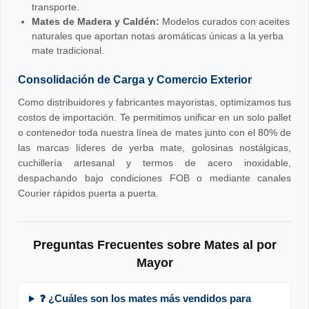
transporte.
Mates de Madera y Caldén:
Modelos curados con aceites
naturales que aportan notas aromáticas únicas a la yerba
mate tradicional.
Consolidación de Carga y Comercio Exterior
Como distribuidores y fabricantes mayoristas, optimizamos tus
costos de importación. Te permitimos unificar en un solo pallet
o contenedor toda nuestra línea de mates junto con el 80% de
las marcas líderes de yerba mate, golosinas nostálgicas,
cuchillería artesanal y termos de acero inoxidable,
despachando bajo condiciones FOB o mediante canales
Courier rápidos puerta a puerta.
Preguntas Frecuentes sobre Mates al por
Mayor
❓ ¿Cuáles son los mates más vendidos para