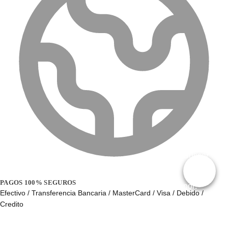
Buscar
PAGOS 100% SEGUROS
por:
Efectivo / Transferencia Bancaria / MasterCard / Visa / Debido /
Credito