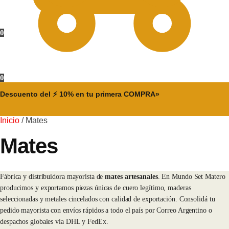
0
0
Descuento del ⚡ 10% en tu primera COMPRA»
Inicio
/
Mates
Mates
Fábrica y distribuidora mayorista de
mates artesanales
. En Mundo Set Matero
producimos y exportamos piezas únicas de cuero legítimo, maderas
seleccionadas y metales cincelados con calidad de exportación. Consolidá tu
pedido mayorista con envíos rápidos a todo el país por Correo Argentino o
despachos globales vía DHL y FedEx.