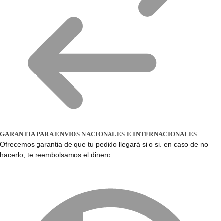
GARANTIA PARA ENVIOS NACIONALES E INTERNACIONALES
Ofrecemos garantia de que tu pedido llegará si o si, en caso de no
hacerlo, te reembolsamos el dinero