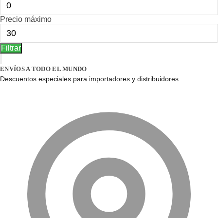
Precio máximo
Filtrar
ENVÍOS A TODO EL MUNDO
Descuentos especiales para importadores y distribuidores