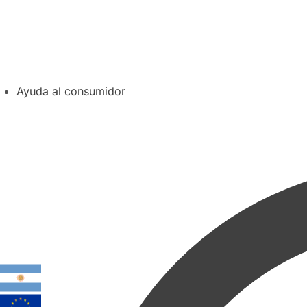
Ayuda al consumidor