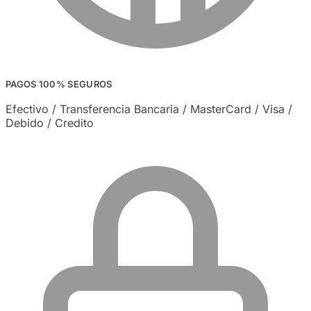
PAGOS 100% SEGUROS
Efectivo / Transferencia Bancaria / MasterCard / Visa /
Debido / Credito