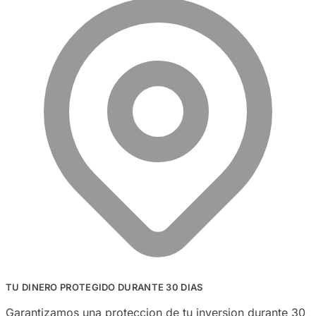
TU DINERO PROTEGIDO DURANTE 30 DIAS
Garantizamos una proteccion de tu inversion durante 30