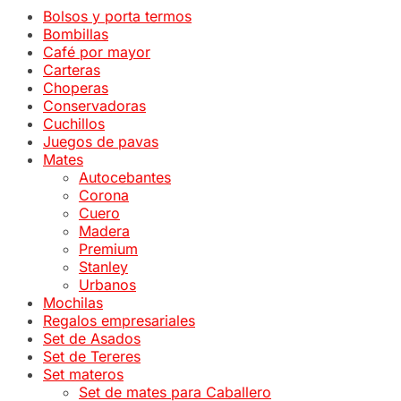
Bolsos y porta termos
Bombillas
Café por mayor
Carteras
Choperas
Conservadoras
Cuchillos
Juegos de pavas
Mates
Autocebantes
Corona
Cuero
Madera
Premium
Stanley
Urbanos
Mochilas
Regalos empresariales
Set de Asados
Set de Tereres
Set materos
Set de mates para Caballero