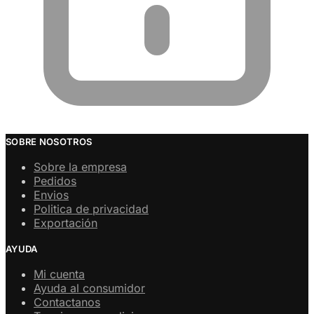
SOBRE NOSOTROS
Sobre la empresa
Pedidos
Envios
Politica de privacidad
Exportación
AYUDA
Mi cuenta
Ayuda al consumidor
Contactanos