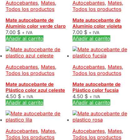
Autocebantes
,
Mates
,
Autocebantes
,
Mates
,
Todos los productos
Todos los productos
Mate autocebante de
Mate autocebante de
Aluminio color verde claro
Aluminio color violeta
7.00
$
7.00
$
+ IVA
+ IVA
Añadir al carrito
Añadir al carrito
Autocebantes
,
Mates
,
Autocebantes
,
Mates
,
Todos los productos
Todos los productos
Mate autocebante de
Mate autocebante de
Plástico color azul celeste
Plástico color fucsia
4.50
$
4.50
$
+ IVA
+ IVA
Añadir al carrito
Añadir al carrito
Autocebantes
,
Mates
,
Autocebantes
,
Mates
,
Todos los productos
Todos los productos