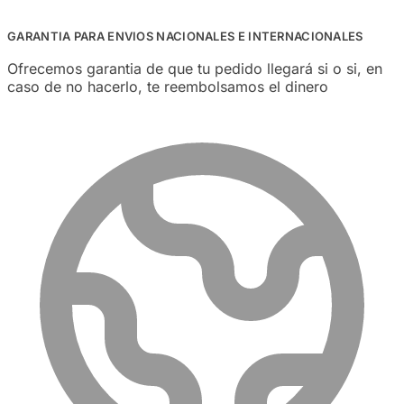
GARANTIA PARA ENVIOS NACIONALES E INTERNACIONALES
Ofrecemos garantia de que tu pedido llegará si o si, en
caso de no hacerlo, te reembolsamos el dinero