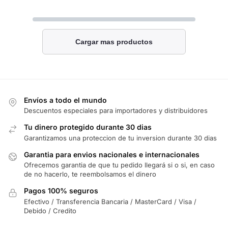
Cargar mas productos
Envíos a todo el mundo
Descuentos especiales para importadores y distribuidores
Tu dinero protegido durante 30 dias
Garantizamos una proteccion de tu inversion durante 30 dias
Garantia para envios nacionales e internacionales
Ofrecemos garantia de que tu pedido llegará si o si, en caso
de no hacerlo, te reembolsamos el dinero
Pagos 100% seguros
Efectivo / Transferencia Bancaria / MasterCard / Visa /
Debido / Credito