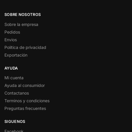
SOBRE NOSOTROS
Sobre la empresa
Pedidos
Envios
Politica de privacidad
Exportación
AYUDA
Mi cuenta
Ayuda al consumidor
Contactanos
Terminos y condiciones
Preguntas frecuentes
SIGUENOS
Facebook