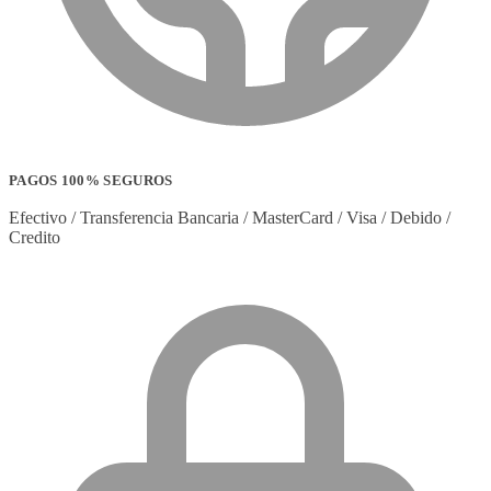
PAGOS 100% SEGUROS
Efectivo / Transferencia Bancaria / MasterCard / Visa / Debido /
Credito