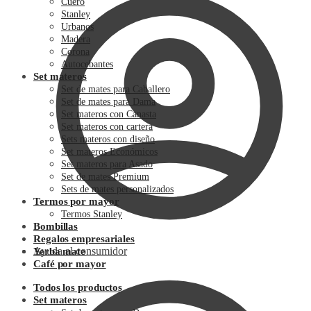
Cuero
Stanley
Urbanos
Madera
Corona
Autocebantes
Set materos
Set de mates para Caballero
Set de mates para Dama
Set materos con Canasta
Set materos con cartera
Sets materos con diseño
Set materos Económicos
Set materos para Asado
Set de mates Premium
Sets de mates personalizados
Termos por mayor
Termos Stanley
Bombillas
Regalos empresariales
Ayuda al consumidor
Yerba mate
Café por mayor
Todos los productos
Set materos