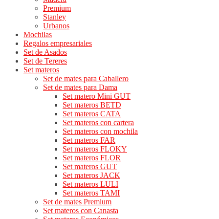
Premium
Stanley
Urbanos
Mochilas
Regalos empresariales
Set de Asados
Set de Tereres
Set materos
Set de mates para Caballero
Set de mates para Dama
Set matero Mini GUT
Set materos BETD
Set materos CATA
Set materos con cartera
Set materos con mochila
Set materos FAR
Set materos FLOKY
Set materos FLOR
Set materos GUT
Set materos JACK
Set materos LULI
Set materos TAMI
Set de mates Premium
Set materos con Canasta