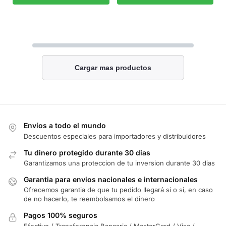
Cargar mas productos
Envíos a todo el mundo
Descuentos especiales para importadores y distribuidores
Tu dinero protegido durante 30 dias
Garantizamos una proteccion de tu inversion durante 30 dias
Garantia para envios nacionales e internacionales
Ofrecemos garantia de que tu pedido llegará si o si, en caso
de no hacerlo, te reembolsamos el dinero
Pagos 100% seguros
Efectivo / Transferencia Bancaria / MasterCard / Visa /