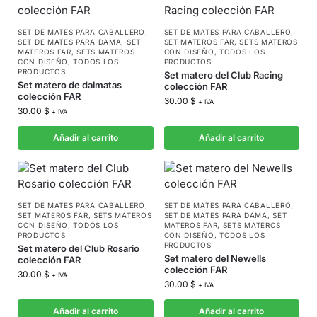
SET DE MATES PARA CABALLERO
,
SET DE MATES PARA CABALLERO
,
SET DE MATES PARA DAMA
,
SET
SET MATEROS FAR
,
SETS MATEROS
MATEROS FAR
,
SETS MATEROS
CON DISEÑO
,
TODOS LOS
CON DISEÑO
,
TODOS LOS
PRODUCTOS
PRODUCTOS
Set matero del Club Racing
Set matero de dalmatas
colección FAR
colección FAR
30.00
$
+ IVA
30.00
$
+ IVA
Añadir al carrito
Añadir al carrito
SET DE MATES PARA CABALLERO
,
SET DE MATES PARA CABALLERO
,
SET MATEROS FAR
,
SETS MATEROS
SET DE MATES PARA DAMA
,
SET
CON DISEÑO
,
TODOS LOS
MATEROS FAR
,
SETS MATEROS
PRODUCTOS
CON DISEÑO
,
TODOS LOS
PRODUCTOS
Set matero del Club Rosario
Set matero del Newells
colección FAR
colección FAR
30.00
$
+ IVA
30.00
$
+ IVA
Añadir al carrito
Añadir al carrito