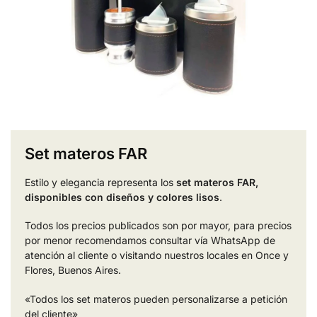
Set materos FAR
Estilo y elegancia representa los
set materos FAR,
disponibles con diseños y colores lisos
.
Todos los precios publicados son por mayor, para precios
por menor recomendamos consultar vía WhatsApp de
atención al cliente o visitando nuestros locales en Once y
Flores, Buenos Aires.
«Todos los set materos pueden personalizarse a petición
del cliente»